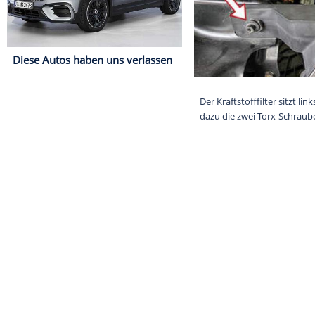
Diese Autos haben uns verlassen
Der Kraftstoff
dazu die zwei 