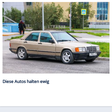
Diese Autos halten ewig