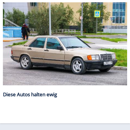
Diese Autos halten ewig