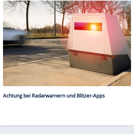
Achtung bei Radarwarnern und Blitzer-Apps