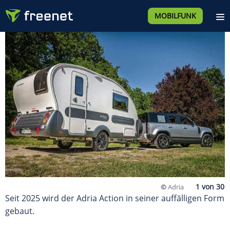
MOBILFUNK
©
Adria
Seit 2025 wird der Adria Action in seiner auffälligen Form
gebaut.