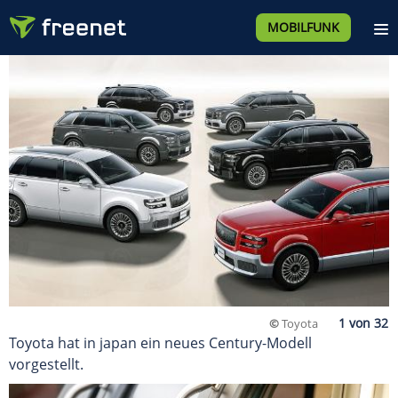
MOBILFUNK
©
Toyota
Toyota hat in japan ein neues Century-Modell
vorgestellt.