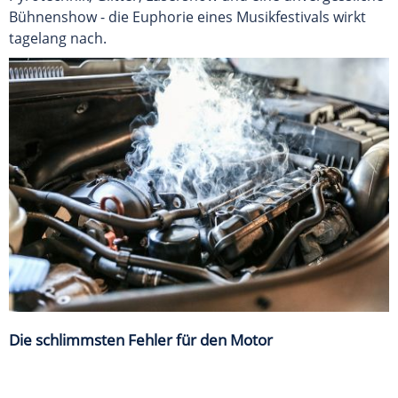
Bühnenshow - die Euphorie eines Musikfestivals wirkt
tagelang nach.
Die schlimmsten Fehler für den Motor