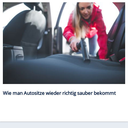
Wie man Autositze wieder richtig sauber bekommt