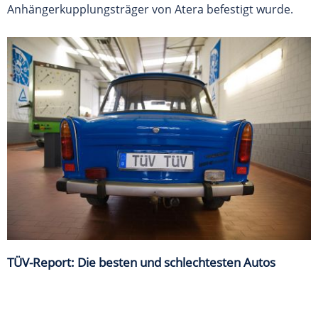
Anhängerkupplungsträger von Atera befestigt wurde.
TÜV-Report: Die besten und schlechtesten Autos