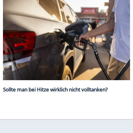
Sollte man bei Hitze wirklich nicht volltanken?