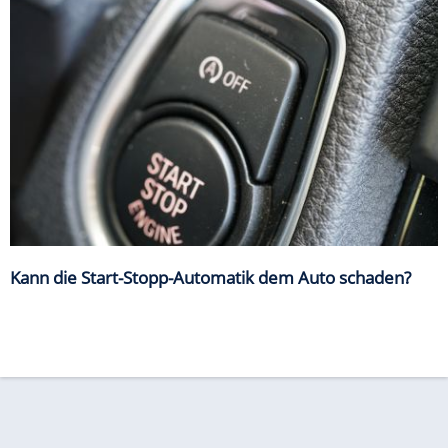
Kann die Start-Stopp-Automatik dem Auto schaden?