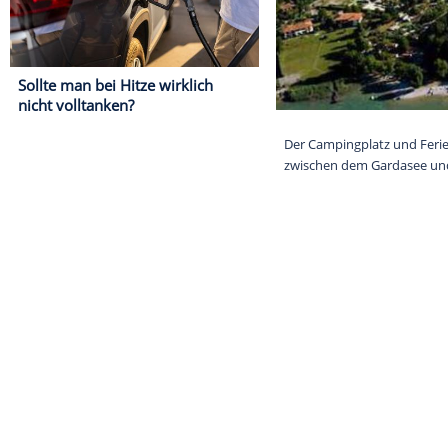
Sollte man bei Hitze wirklich
nicht volltanken?
Der Campingpla
zwischen dem 