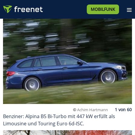
MOBILFUNK
©
Achim Hartmann
Benziner: Alpina B5 Bi-Turbo mit 447 kW erfüllt als
Limousine und Touring Euro 6d-ISC.