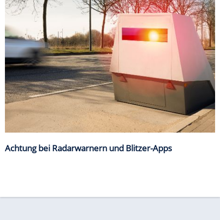
Achtung bei Radarwarnern und Blitzer-Apps