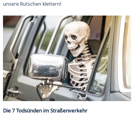
unsere Rutschen klettern!
Die 7 Todsünden im Straßenverkehr