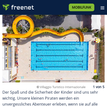
MOBILFUNK
©
Villaggio Turistico Internazionale
Der Spaß und die Sicherheit der Kinder sind uns sehr
wichtig. Unsere kleinen Piraten werden ein
unvergessliches Abenteuer erleben, wenn sie auf alle