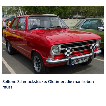
Seltene Schmuckstücke: Oldtimer, die man lieben
muss