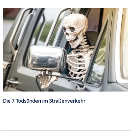
Die 7 Todsünden im Straßenverkehr