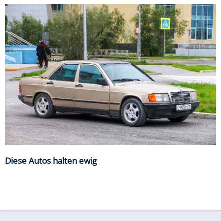
Diese Autos halten ewig