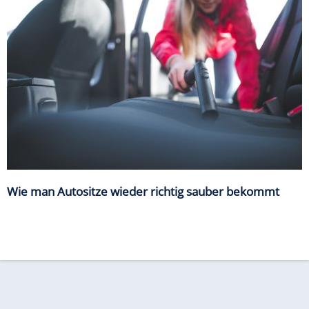
Wie man Autositze wieder richtig sauber bekommt