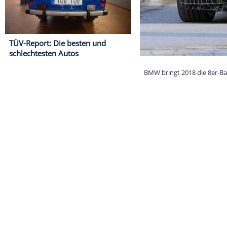
TÜV-Report: Die besten und
schlechtesten Autos
BMW bringt 201