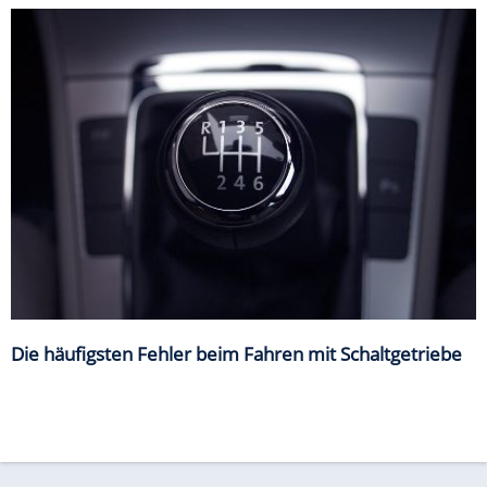
Die häufigsten Fehler beim Fahren mit Schaltgetriebe