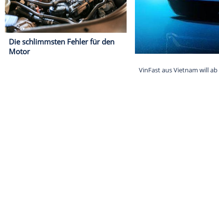
Die schlimmsten Fehler für den
Motor
VinFast aus Vie