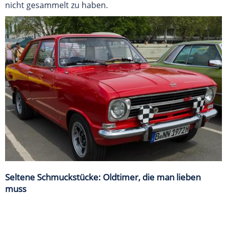
nicht gesammelt zu haben.
Seltene Schmuckstücke: Oldtimer, die man lieben
muss