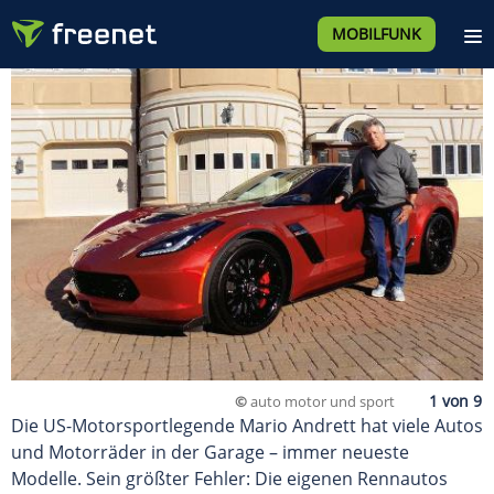
MOBILFUNK
©
auto motor und sport
Die US-Motorsportlegende Mario Andrett hat viele Autos
und Motorräder in der Garage – immer neueste
Modelle. Sein größter Fehler: Die eigenen Rennautos