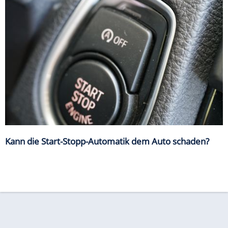
Kann die Start-Stopp-Automatik dem Auto schaden?