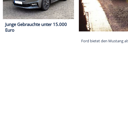
Junge Gebrauchte unter 15.000
Euro
Ford bietet de