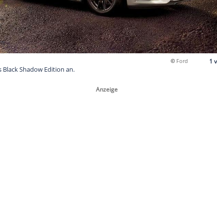
n Mustang als Black Shadow Edition an.