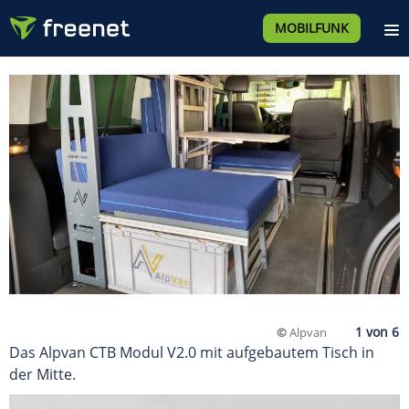
MOBILFUNK
©
Alpvan
Das Alpvan CTB Modul V2.0 mit aufgebautem Tisch in
der Mitte.