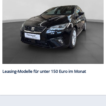
Leasing-Modelle für unter 150 Euro im Monat