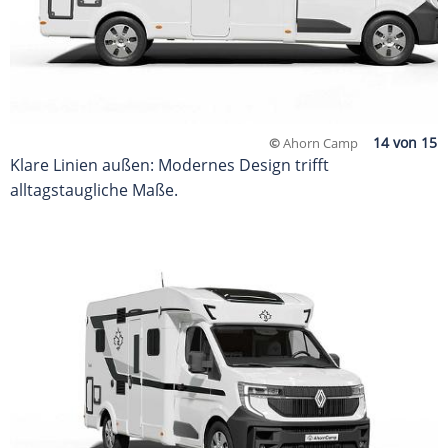
©
Ahorn Camp
Klare Linien außen: Modernes Design trifft
alltagstaugliche Maße.