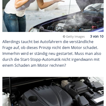
©
Getty Images
Allerdings taucht bei Autofahrern die verständliche
Frage auf, ob dieses Prinzip nicht dem Motor schadet.
Immerhin wird er ständig neu gestartet. Muss man also
durch die Start-Stopp-Automatik nicht irgendwann mit
einem Schaden am Motor rechnen?