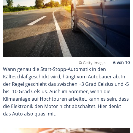
©
Getty Images
Wann genau die Start-Stopp-Automatik in den
Kälteschlaf geschickt wird, hängt vom Autobauer ab. In
der Regel geschieht das zwischen +3 Grad Celsius und -5
bis -10 Grad Celsius. Auch im Sommer, wenn die
Klimaanlage auf Hochtouren arbeitet, kann es sein, dass
die Elektronik den Motor nicht abschaltet. Hier denkt
das Auto also quasi mit.