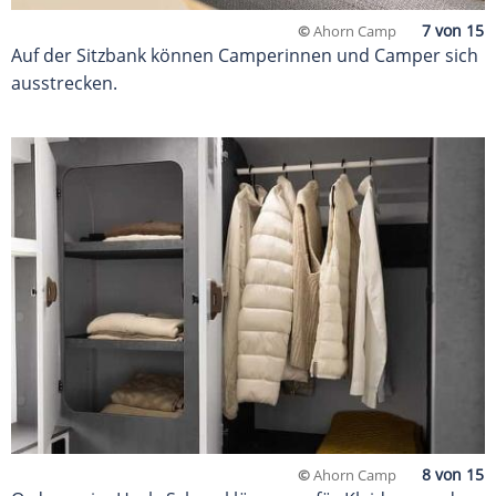
©
Ahorn Camp
Auf der Sitzbank können Camperinnen und Camper sich
ausstrecken.
©
Ahorn Camp