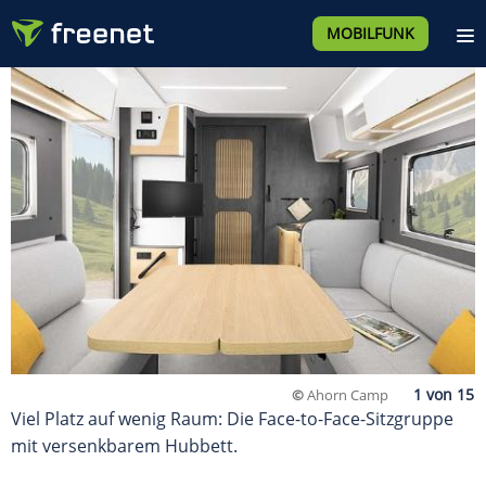
MOBILFUNK
©
Ahorn Camp
Viel Platz auf wenig Raum: Die Face-to-Face-Sitzgruppe
mit versenkbarem Hubbett.