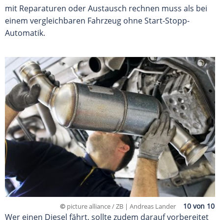
mit Reparaturen oder Austausch rechnen muss als bei
einem vergleichbaren Fahrzeug ohne Start-Stopp-
Automatik.
©
picture alliance / ZB | Andreas Lander
Wer einen Diesel fährt, sollte zudem darauf vorbereitet