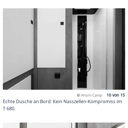
©
Ahorn Camp
Echte Dusche an Bord: Kein Nasszellen-Kompromiss im
T 680.