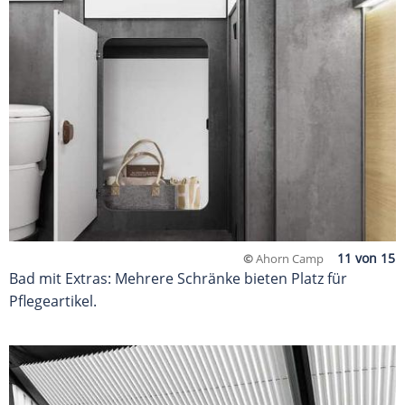
©
Ahorn Camp
Bad mit Extras: Mehrere Schränke bieten Platz für
Pflegeartikel.