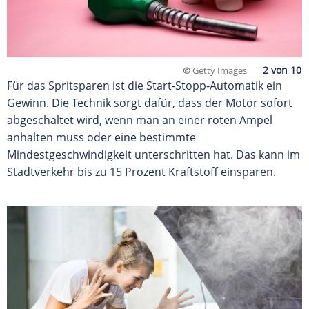
©
Getty Images
Für das Spritsparen ist die Start-Stopp-Automatik ein
Gewinn. Die Technik sorgt dafür, dass der Motor sofort
abgeschaltet wird, wenn man an einer roten Ampel
anhalten muss oder eine bestimmte
Mindestgeschwindigkeit unterschritten hat. Das kann im
Stadtverkehr bis zu 15 Prozent Kraftstoff einsparen.