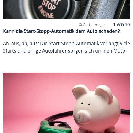
©
Getty Images
Kann die Start-Stopp-Automatik dem Auto schaden?
An, aus, an, aus: Die Start-Stopp-Automatik verlangt viele
Starts und einige Autofahrer sorgen sich um den Motor.