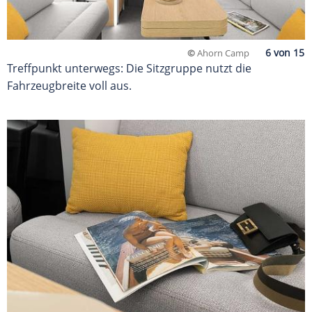
©
Ahorn Camp
Treffpunkt unterwegs: Die Sitzgruppe nutzt die
Fahrzeugbreite voll aus.