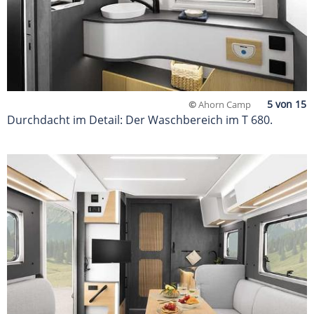
©
Ahorn Camp
Durchdacht im Detail: Der Waschbereich im T 680.