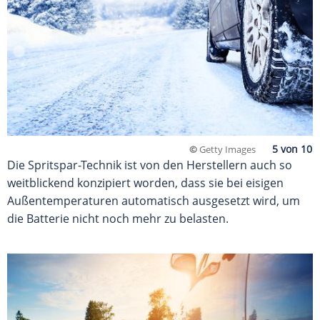
©
Getty Images
Die Spritspar-Technik ist von den Herstellern auch so
weitblickend konzipiert worden, dass sie bei eisigen
Außentemperaturen automatisch ausgesetzt wird, um
die Batterie nicht noch mehr zu belasten.