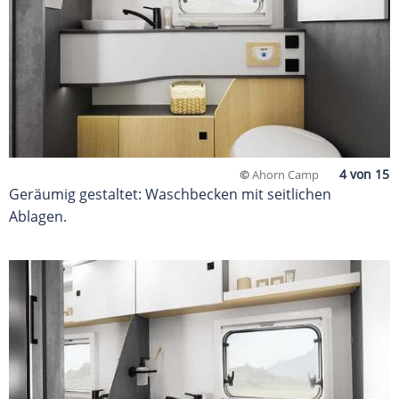
©
Ahorn Camp
Geräumig gestaltet: Waschbecken mit seitlichen
Ablagen.