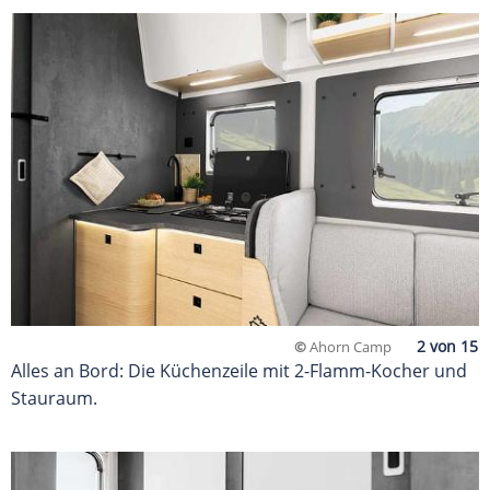
©
Ahorn Camp
Alles an Bord: Die Küchenzeile mit 2-Flamm-Kocher und
Stauraum.