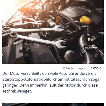
©
Getty Images
Der Motorverschleiß , den viele Autofahrer durch die
Start-Stopp-Automatik befürchten, ist tatsächlich sogar
geringer. Denn immerhin läuft der Motor durch diese
Technik weniger.