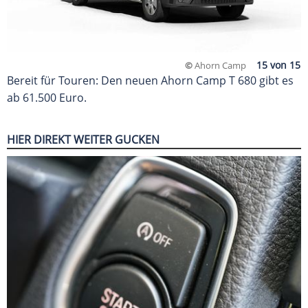
©
Ahorn Camp
Bereit für Touren: Den neuen Ahorn Camp T 680 gibt es
ab 61.500 Euro.
HIER DIREKT WEITER GUCKEN