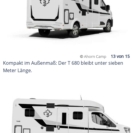
©
Ahorn Camp
Kompakt im Außenmaß: Der T 680 bleibt unter sieben
Meter Länge.