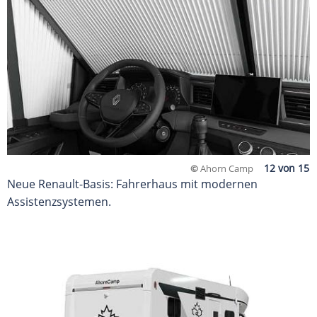
©
Ahorn Camp
Neue Renault-Basis: Fahrerhaus mit modernen
Assistenzsystemen.