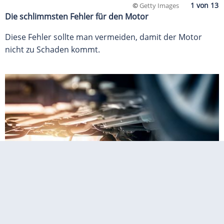
©
Getty Images
Die schlimmsten Fehler für den Motor
Diese Fehler sollte man vermeiden, damit der Motor
nicht zu Schaden kommt.