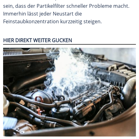
sein, dass der Partikelfilter schneller Probleme macht.
Immerhin lässt jeder Neustart die
Feinstaubkonzentration kurzzeitig steigen.
HIER DIREKT WEITER GUCKEN