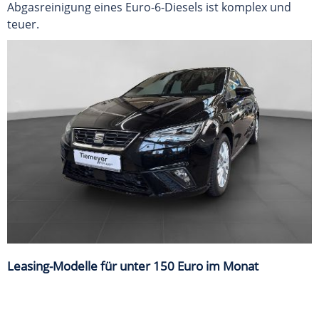
Abgasreinigung eines Euro-6-Diesels ist komplex und
teuer.
Leasing-Modelle für unter 150 Euro im Monat