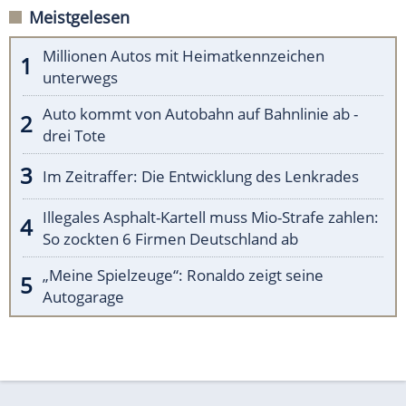
Meistgelesen
Millionen Autos mit Heimatkennzeichen
unterwegs
Auto kommt von Autobahn auf Bahnlinie ab -
drei Tote
Im Zeitraffer: Die Entwicklung des Lenkrades
Illegales Asphalt-Kartell muss Mio-Strafe zahlen:
So zockten 6 Firmen Deutschland ab
„Meine Spielzeuge“: Ronaldo zeigt seine
Autogarage