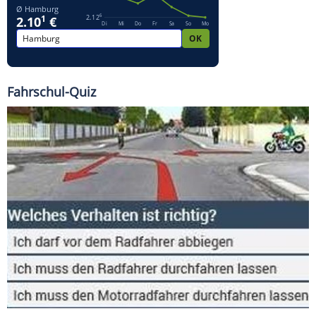
Fahrschul-Quiz