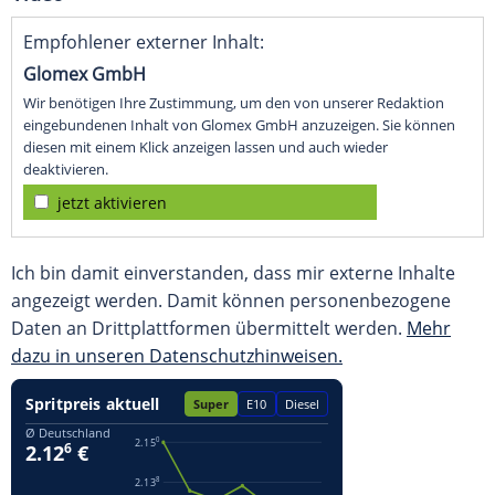
Empfohlener externer Inhalt:
Glomex GmbH
Wir benötigen Ihre Zustimmung, um den von unserer Redaktion
eingebundenen Inhalt von Glomex GmbH anzuzeigen. Sie können
diesen mit einem Klick anzeigen lassen und auch wieder
deaktivieren.
jetzt aktivieren
Ich bin damit einverstanden, dass mir externe Inhalte
angezeigt werden. Damit können personenbezogene
Daten an Drittplattformen übermittelt werden.
Mehr
dazu in unseren Datenschutzhinweisen.