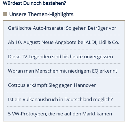
Würdest Du noch bestehen?
Unsere Themen-Highlights
Gefälschte Auto-Inserate: So gehen Betrüger vor
Ab 10. August: Neue Angebote bei ALDI, Lidl & Co.
Diese TV-Legenden sind bis heute unvergessen
Woran man Menschen mit niedrigem EQ erkennt
Cottbus erkämpft Sieg gegen Hannover
Ist ein Vulkanausbruch in Deutschland möglich?
5 VW-Prototypen, die nie auf den Markt kamen