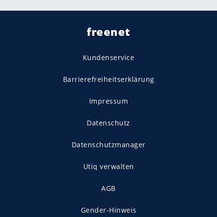
freenet
Kundenservice
Barrierefreiheitserklärung
Impressum
Datenschutz
Datenschutzmanager
Utiq verwalten
AGB
Gender-Hinweis