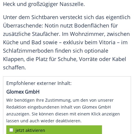
Heck und großzügiger Nasszelle.
Unter dem Sichtbaren versteckt sich das eigentlich
Überraschende: Notin nutzt Bodenflächen für
zusätzliche Staufächer. Im Wohnzimmer, zwischen
Küche und Bad sowie – exklusiv beim Vitoria – im
Schlafzimmerboden finden sich optionale
Klappen, die Platz für Schuhe, Vorräte oder Kabel
schaffen.
Empfohlener externer Inhalt:
Glomex GmbH
Wir benötigen Ihre Zustimmung, um den von unserer
Redaktion eingebundenen Inhalt von Glomex GmbH
anzuzeigen. Sie können diesen mit einem Klick anzeigen
lassen und auch wieder deaktivieren.
jetzt aktivieren