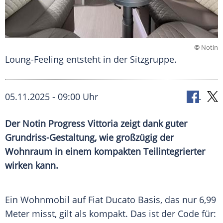
©
Notin
Loung-Feeling entsteht in der Sitzgruppe.
05.11.2025 - 09:00 Uhr
Der Notin Progress Vittoria zeigt dank guter
Grundriss-Gestaltung, wie großzügig der
Wohnraum in einem kompakten Teilintegrierter
wirken kann.
Ein Wohnmobil auf Fiat Ducato Basis, das nur 6,99
Meter misst, gilt als kompakt. Das ist der Code für: