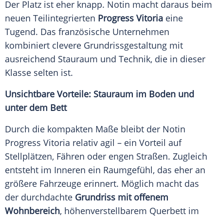
Der Platz ist eher knapp. Notin macht daraus beim
neuen Teilintegrierten
Progress Vitoria
eine
Tugend. Das französische Unternehmen
kombiniert clevere Grundrissgestaltung mit
ausreichend Stauraum und Technik, die in dieser
Klasse selten ist.
Unsichtbare Vorteile: Stauraum im Boden und
unter dem Bett
Durch die kompakten Maße bleibt der Notin
Progress Vitoria relativ agil – ein Vorteil auf
Stellplätzen, Fähren oder engen Straßen. Zugleich
entsteht im Inneren ein Raumgefühl, das eher an
größere Fahrzeuge erinnert. Möglich macht das
der durchdachte
Grundriss mit offenem
Wohnbereich
, höhenverstellbarem Querbett im