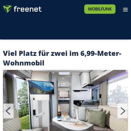
MOBILFUNK
Viel Platz für zwei im 6,99-Meter-
Wohnmobil