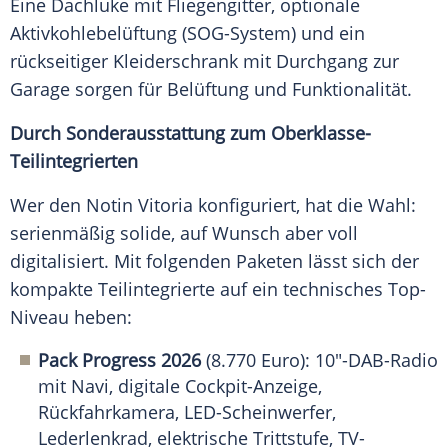
Eine Dachluke mit Fliegengitter, optionale
Aktivkohlebelüftung (SOG-System) und ein
rückseitiger Kleiderschrank mit Durchgang zur
Garage sorgen für Belüftung und Funktionalität.
Durch Sonderausstattung zum Oberklasse-
Teilintegrierten
Wer den Notin Vitoria konfiguriert, hat die Wahl:
serienmäßig solide, auf Wunsch aber voll
digitalisiert. Mit folgenden Paketen lässt sich der
kompakte Teilintegrierte auf ein technisches Top-
Niveau heben:
Pack Progress 2026
(8.770 Euro): 10"-DAB-Radio
mit Navi, digitale Cockpit-Anzeige,
Rückfahrkamera, LED-Scheinwerfer,
Lederlenkrad, elektrische Trittstufe, TV-