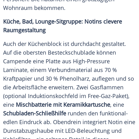
Wohnraum bekommen.
Küche, Bad, Lounge-Sitgruppe: Notins clevere
Raumgestaltung
Auch der Küchenblock ist durchdacht gestaltet.
Auf die obersten Besteckschublade können
Campende eine Platte aus
High-Pressure
Laminate, einem Verbundmaterial aus 70 %
Kraftpapier und 30 % Phenolharz, auflegen und so
die Arbeitsfläche erweitern. Zwei Gasflammen
(optional Induktionskochfeld im Free-Gaz-Paket),
eine
Mischbatterie mit Keramikkartusche
, eine
Schubladen-Schließhilfe
runden den funktional-
edlen Eindruck ab. Obendrein integriert Notin eine
Dunstabzugshaube mit LED-Beleuchtung und