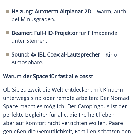
Heizung:
Autoterm Airplanar 2D
– warm, auch
bei Minusgraden.
Beamer: Full-HD-Projektor
für Filmabende
unter Sternen.
Sound:
4x JBL Coaxial-Lautsprecher
– Kino-
Atmosphäre.
Warum der Space für fast alle passt
Ob Sie zu zweit die Welt entdecken, mit Kindern
unterwegs sind oder remote arbeiten: Der Nomad
Space macht es möglich. Der Campingbus ist der
perfekte Begleiter für alle, die Freiheit lieben –
aber auf Komfort nicht verzichten wollen. Paare
genießen die Gemütlichkeit, Familien schätzen den