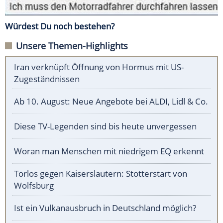
Würdest Du noch bestehen?
Unsere Themen-Highlights
Iran verknüpft Öffnung von Hormus mit US-
Zugeständnissen
Ab 10. August: Neue Angebote bei ALDI, Lidl & Co.
Diese TV-Legenden sind bis heute unvergessen
Woran man Menschen mit niedrigem EQ erkennt
Torlos gegen Kaiserslautern: Stotterstart von
Wolfsburg
Ist ein Vulkanausbruch in Deutschland möglich?