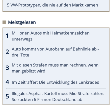
5 VW-Prototypen, die nie auf den Markt kamen
Meistgelesen
Millionen Autos mit Heimatkennzeichen
unterwegs
Auto kommt von Autobahn auf Bahnlinie ab -
drei Tote
Mit diesen Strafen muss man rechnen, wenn
man geblitzt wird
Im Zeitraffer: Die Entwicklung des Lenkrades
Illegales Asphalt-Kartell muss Mio-Strafe zahlen:
So zockten 6 Firmen Deutschland ab