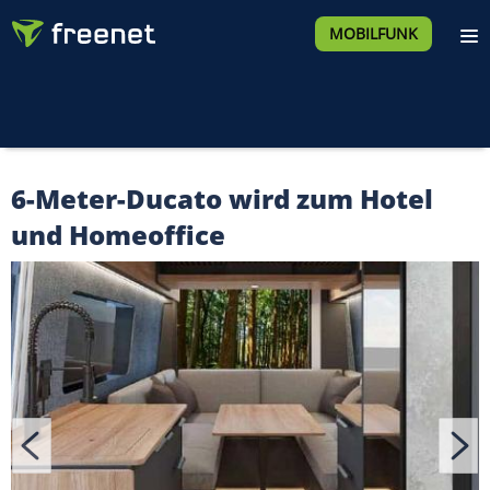
MOBILFUNK
6-Meter-Ducato wird zum Hotel
und Homeoffice