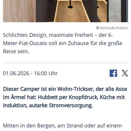
©
Nomade Nation
Schlichtes Design, maximale Freiheit – der 6-
Meter-Fiat-Ducato soll ein Zuhause für die große
Reise sein.
01.06.2026 - 16:00 Uhr
Dieser Camper ist ein Wohn-Trickser, der alle Asse
im Ärmel hat: Hubbett per Knopfdruck, Küche mit
Induktion, autarke Stromversorgung.
Mitten in den Bergen, am Strand oder auf einem