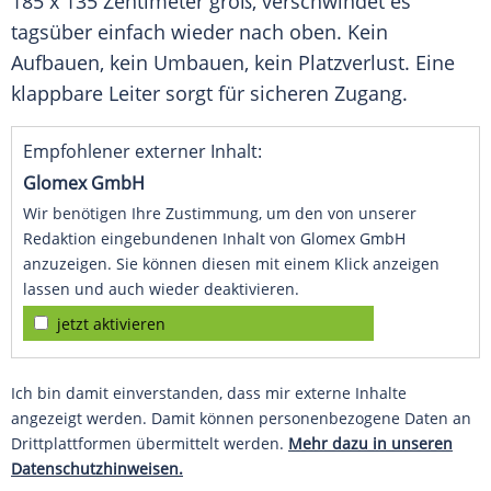
185 x 135 Zentimeter groß, verschwindet es
tagsüber einfach wieder nach oben. Kein
Aufbauen, kein Umbauen, kein Platzverlust. Eine
klappbare Leiter sorgt für sicheren Zugang.
Empfohlener externer Inhalt:
Glomex GmbH
Wir benötigen Ihre Zustimmung, um den von unserer
Redaktion eingebundenen Inhalt von Glomex GmbH
anzuzeigen. Sie können diesen mit einem Klick anzeigen
lassen und auch wieder deaktivieren.
jetzt aktivieren
Ich bin damit einverstanden, dass mir externe Inhalte
angezeigt werden. Damit können personenbezogene Daten an
Drittplattformen übermittelt werden.
Mehr dazu in unseren
Datenschutzhinweisen.