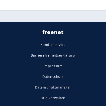
freenet
Kundenservice
Barrierefreiheitserklärung
Impressum
Datenschutz
Datenschutzmanager
Utiq verwalten