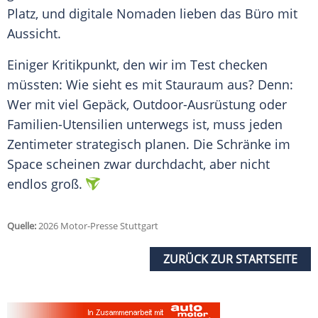
Platz, und digitale Nomaden lieben das Büro mit
Aussicht.
Einiger Kritikpunkt, den wir im Test checken
müssten: Wie sieht es mit Stauraum aus? Denn:
Wer mit viel Gepäck, Outdoor-Ausrüstung oder
Familien-Utensilien unterwegs ist, muss jeden
Zentimeter strategisch planen. Die Schränke im
Space scheinen zwar durchdacht, aber nicht
endlos groß.
Quelle:
2026 Motor-Presse Stuttgart
ZURÜCK ZUR STARTSEITE