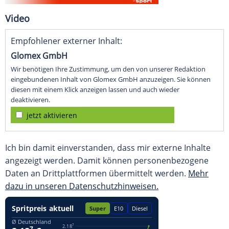
Video
Empfohlener externer Inhalt:
Glomex GmbH
Wir benötigen Ihre Zustimmung, um den von unserer Redaktion
eingebundenen Inhalt von Glomex GmbH anzuzeigen. Sie können
diesen mit einem Klick anzeigen lassen und auch wieder
deaktivieren.
jetzt aktivieren
Ich bin damit einverstanden, dass mir externe Inhalte
angezeigt werden. Damit können personenbezogene
Daten an Drittplattformen übermittelt werden.
Mehr
dazu in unseren Datenschutzhinweisen.