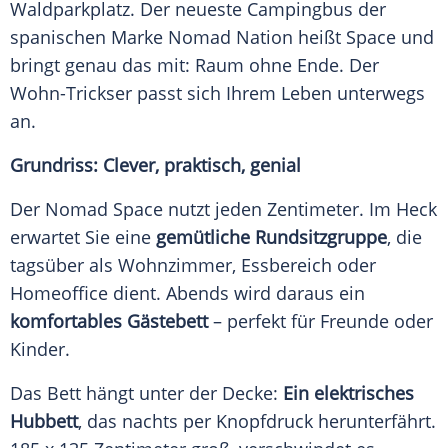
Waldparkplatz. Der neueste Campingbus der
spanischen Marke Nomad Nation heißt Space und
bringt genau das mit: Raum ohne Ende. Der
Wohn-Trickser passt sich Ihrem Leben unterwegs
an.
Grundriss: Clever, praktisch, genial
Der Nomad Space nutzt jeden Zentimeter. Im Heck
erwartet Sie eine
gemütliche Rundsitzgruppe
, die
tagsüber als Wohnzimmer, Essbereich oder
Homeoffice dient. Abends wird daraus ein
komfortables Gästebett
– perfekt für Freunde oder
Kinder.
Das Bett hängt unter der Decke:
Ein elektrisches
Hubbett
, das nachts per Knopfdruck herunterfährt.