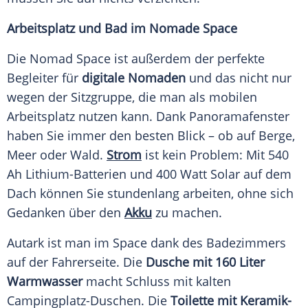
Arbeitsplatz und Bad im Nomade Space
Die Nomad Space ist außerdem der
perfekte
Begleiter für
digitale Nomaden
und das nicht nur
wegen der Sitzgruppe, die man als mobilen
Arbeitsplatz nutzen kann.
Dank Panoramafenster
haben Sie immer den besten Blick – ob auf Berge,
Meer oder Wald.
Strom
ist kein Problem: Mit 540
Ah Lithium-Batterien und 400 Watt Solar auf dem
Dach können Sie stundenlang arbeiten, ohne sich
Gedanken über den
Akku
zu machen.
Autark ist man im Space dank des Badezimmers
auf der Fahrerseite. Die
Dusche mit 160 Liter
Warmwasser
macht Schluss mit kalten
Campingplatz-Duschen. Die
Toilette mit Keramik-