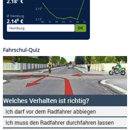
Fahrschul-Quiz