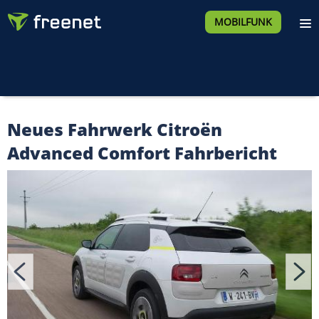
MOBILFUNK
Neues Fahrwerk Citroën
Advanced Comfort Fahrbericht