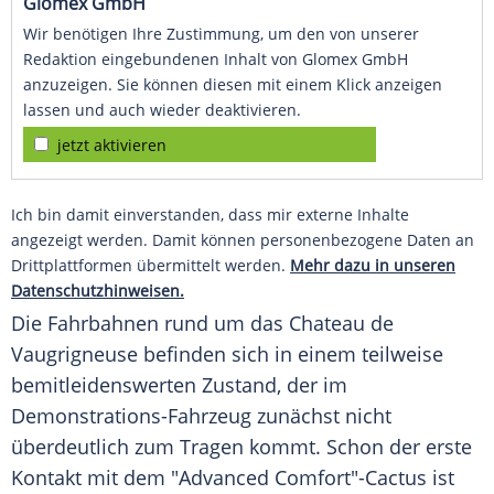
Glomex GmbH
Wir benötigen Ihre Zustimmung, um den von unserer
Redaktion eingebundenen Inhalt von Glomex GmbH
anzuzeigen. Sie können diesen mit einem Klick anzeigen
lassen und auch wieder deaktivieren.
jetzt aktivieren
Ich bin damit einverstanden, dass mir externe Inhalte
angezeigt werden. Damit können personenbezogene Daten an
Drittplattformen übermittelt werden.
Mehr dazu in unseren
Datenschutzhinweisen.
Die Fahrbahnen rund um das Chateau de
Vaugrigneuse befinden sich in einem teilweise
bemitleidenswerten Zustand, der im
Demonstrations-Fahrzeug zunächst nicht
überdeutlich zum Tragen kommt. Schon der erste
Kontakt mit dem "Advanced Comfort"-Cactus ist