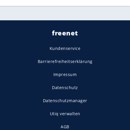
freenet
Kundenservice
Barrierefreiheitserklärung
Impressum
Datenschutz
Datenschutzmanager
Utiq verwalten
AGB