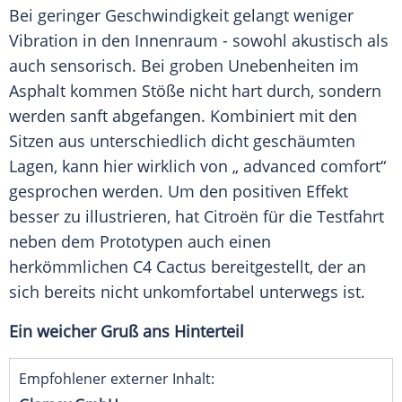
Bei geringer Geschwindigkeit gelangt weniger
Vibration in den Innenraum - sowohl akustisch als
auch sensorisch. Bei groben Unebenheiten im
Asphalt
kommen Stöße nicht hart durch, sondern
werden sanft abgefangen. Kombiniert mit den
Sitzen aus unterschiedlich dicht geschäumten
Lagen, kann hier wirklich von „ advanced comfort“
gesprochen werden. Um den positiven Effekt
besser zu illustrieren, hat
Citroën
für die Testfahrt
neben dem Prototypen auch einen
herkömmlichen C4 Cactus bereitgestellt, der an
sich bereits nicht unkomfortabel unterwegs ist.
Ein weicher Gruß ans Hinterteil
Empfohlener externer Inhalt: