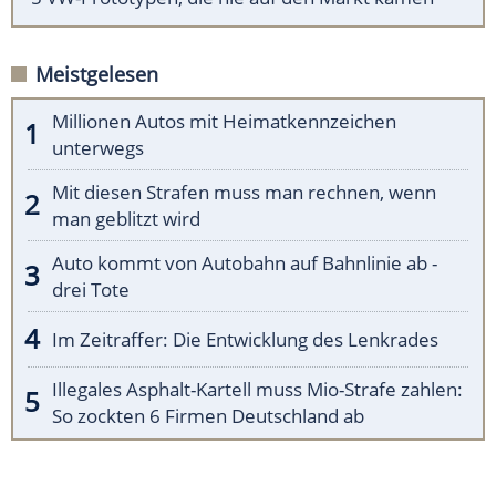
Meistgelesen
Millionen Autos mit Heimatkennzeichen
unterwegs
Mit diesen Strafen muss man rechnen, wenn
man geblitzt wird
Auto kommt von Autobahn auf Bahnlinie ab -
drei Tote
Im Zeitraffer: Die Entwicklung des Lenkrades
Illegales Asphalt-Kartell muss Mio-Strafe zahlen:
So zockten 6 Firmen Deutschland ab