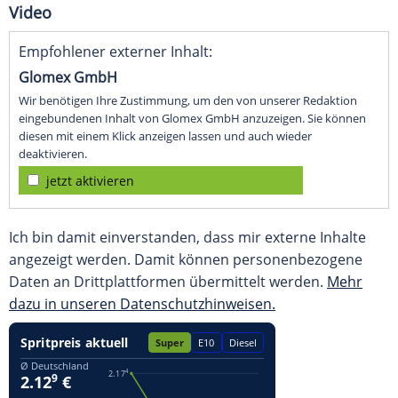
Video
Empfohlener externer Inhalt:
Glomex GmbH
Wir benötigen Ihre Zustimmung, um den von unserer Redaktion
eingebundenen Inhalt von Glomex GmbH anzuzeigen. Sie können
diesen mit einem Klick anzeigen lassen und auch wieder
deaktivieren.
jetzt aktivieren
Ich bin damit einverstanden, dass mir externe Inhalte
angezeigt werden. Damit können personenbezogene
Daten an Drittplattformen übermittelt werden.
Mehr
dazu in unseren Datenschutzhinweisen.