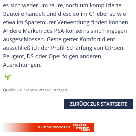
es sich weder um teure, noch um komplizierte
Bauteile handelt und diese so im C1 ebenso wie
etwa im
Spacetourer
Verwendung
finden können.
Andere Marken des PSA-Konzerns sind hingegen
ausgeschlossen. Gesteigerter Komfort dient
ausschließlich der Profil-Schärfung von
Citroën
.
Peugeot, DS oder Opel folgen anderen
Ausrichtungen.
Quelle:
2017 Motor-Presse Stuttgart
ZURÜCK ZUR STARTSEITE