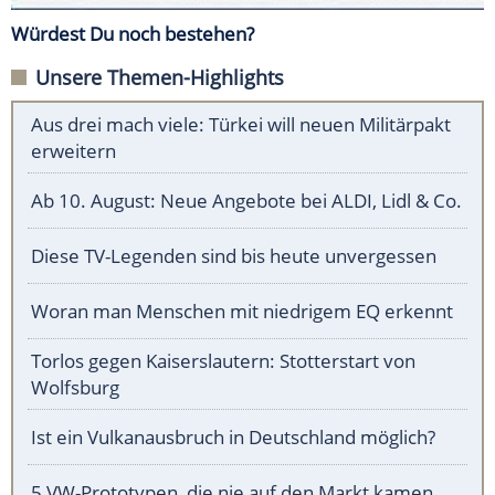
Würdest Du noch bestehen?
Unsere Themen-Highlights
Aus drei mach viele: Türkei will neuen Militärpakt
erweitern
Ab 10. August: Neue Angebote bei ALDI, Lidl & Co.
Diese TV-Legenden sind bis heute unvergessen
Woran man Menschen mit niedrigem EQ erkennt
Torlos gegen Kaiserslautern: Stotterstart von
Wolfsburg
Ist ein Vulkanausbruch in Deutschland möglich?
5 VW-Prototypen, die nie auf den Markt kamen