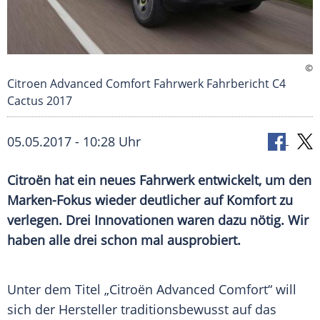
©
Citroen Advanced Comfort Fahrwerk Fahrbericht C4
Cactus 2017
05.05.2017 - 10:28 Uhr
Citroën hat ein neues Fahrwerk entwickelt, um den
Marken-Fokus wieder deutlicher auf Komfort zu
verlegen. Drei Innovationen waren dazu nötig. Wir
haben alle drei schon mal ausprobiert.
Unter dem
Titel
„Citroën Advanced Comfort“ will
sich der
Hersteller
traditionsbewusst auf das