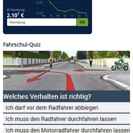
Fahrschul-Quiz