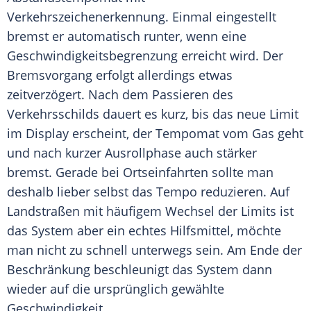
Verkehrszeichenerkennung
. Einmal eingestellt
bremst er automatisch runter, wenn eine
Geschwindigkeitsbegrenzung
erreicht wird. Der
Bremsvorgang erfolgt allerdings etwas
zeitverzögert. Nach dem Passieren des
Verkehrsschilds dauert es kurz, bis das neue Limit
im Display erscheint, der Tempomat vom Gas geht
und nach kurzer Ausrollphase auch stärker
bremst. Gerade bei Ortseinfahrten sollte man
deshalb lieber selbst das Tempo reduzieren. Auf
Landstraßen mit häufigem Wechsel der Limits ist
das System aber ein echtes Hilfsmittel, möchte
man nicht zu schnell unterwegs sein. Am Ende der
Beschränkung beschleunigt das System dann
wieder auf die ursprünglich gewählte
Geschwindigkeit.