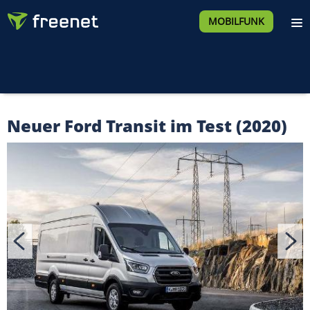
MOBILFUNK
Neuer Ford Transit im Test (2020)