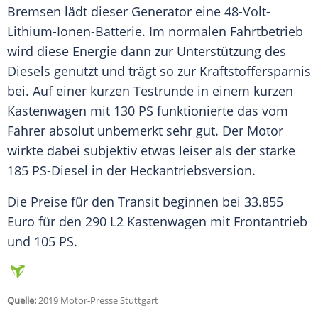
Bremsen lädt dieser Generator eine 48-Volt-
Lithium-Ionen-Batterie. Im normalen Fahrtbetrieb
wird diese Energie dann zur Unterstützung des
Diesels genutzt und trägt so zur
Kraftstoffersparnis
bei. Auf einer kurzen Testrunde in einem kurzen
Kastenwagen
mit 130 PS funktionierte das vom
Fahrer absolut unbemerkt sehr gut. Der Motor
wirkte dabei subjektiv etwas leiser als der starke
185 PS-Diesel in der
Heckantriebsversion
.
Die Preise für den
Transit
beginnen bei 33.855
Euro für den 290 L2
Kastenwagen
mit
Frontantrieb
und 105 PS.
Quelle:
2019 Motor-Presse Stuttgart