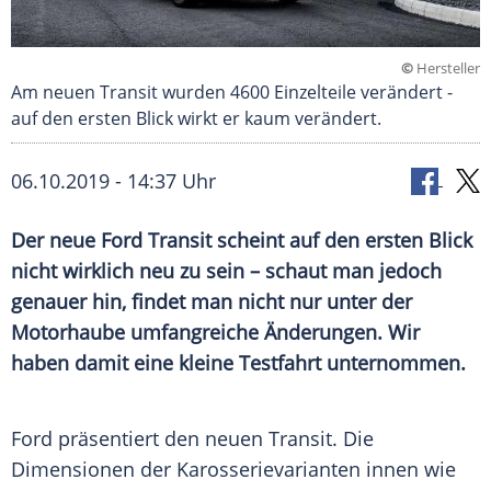
©
Hersteller
Am neuen Transit wurden 4600 Einzelteile verändert -
auf den ersten Blick wirkt er kaum verändert.
06.10.2019 - 14:37 Uhr
Der neue
Ford
Transit
scheint auf den ersten Blick
nicht wirklich neu zu sein – schaut man jedoch
genauer hin, findet man nicht nur unter der
Motorhaube
umfangreiche Änderungen. Wir
haben damit eine kleine Testfahrt unternommen.
Ford präsentiert den neuen
Transit
. Die
Dimensionen der Karosserievarianten innen wie