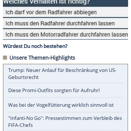
Würdest Du noch bestehen?
Unsere Themen-Highlights
Trump: Neuer Anlauf für Beschränkung von US-
Geburtsrecht
Diese Promi-Outfits sorgten für Aufruhr!
Was bei der Vogelfütterung wirklich sinnvoll ist
"Infanti-No Go": Pressestimmen zum Verbleib des
FIFA-Chefs