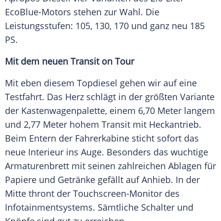
EcoBlue-Motors stehen zur Wahl. Die
Leistungsstufen: 105, 130, 170 und ganz neu 185
PS.
Mit dem neuen
Transit
on Tour
Mit eben diesem Topdiesel gehen wir auf eine
Testfahrt. Das Herz schlägt in der größten Variante
der Kastenwagenpalette, einem 6,70 Meter langem
und 2,77 Meter hohem
Transit
mit Heckantrieb.
Beim Entern der Fahrerkabine sticht sofort das
neue Interieur ins Auge. Besonders das wuchtige
Armaturenbrett
mit seinen zahlreichen Ablagen für
Papiere und
Getränke
gefällt auf Anhieb. In der
Mitte thront der Touchscreen-Monitor des
Infotainmentsystems. Sämtliche Schalter und