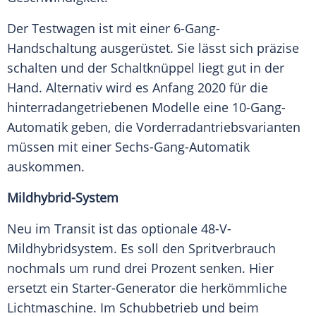
Der Testwagen ist mit einer 6-Gang-
Handschaltung ausgerüstet. Sie lässt sich präzise
schalten und der Schaltknüppel liegt gut in der
Hand. Alternativ wird es Anfang 2020 für die
hinterradangetriebenen Modelle eine 10-Gang-
Automatik geben, die Vorderradantriebsvarianten
müssen mit einer Sechs-Gang-Automatik
auskommen.
Mildhybrid-System
Neu im
Transit
ist das optionale 48-V-
Mildhybridsystem. Es soll den
Spritverbrauch
nochmals um rund drei Prozent senken. Hier
ersetzt ein Starter-Generator die herkömmliche
Lichtmaschine
. Im
Schubbetrieb
und beim