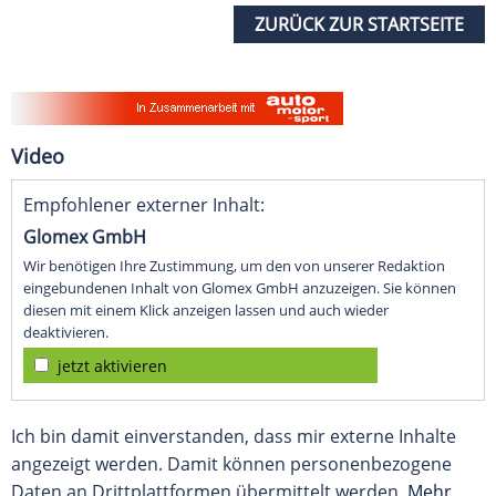
ZURÜCK ZUR STARTSEITE
Video
Empfohlener externer Inhalt:
Glomex GmbH
Wir benötigen Ihre Zustimmung, um den von unserer Redaktion
eingebundenen Inhalt von Glomex GmbH anzuzeigen. Sie können
diesen mit einem Klick anzeigen lassen und auch wieder
deaktivieren.
jetzt aktivieren
Ich bin damit einverstanden, dass mir externe Inhalte
angezeigt werden. Damit können personenbezogene
Daten an Drittplattformen übermittelt werden.
Mehr