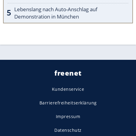
Lebenslang nach Auto-Anschlag auf
Demonstration in München
freenet
Kundenservice
Barrierefreiheitserklärung
Impressum
Datenschutz