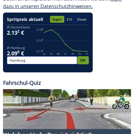
dazu in unseren Datenschutzhinweisen.
Fahrschul-Quiz