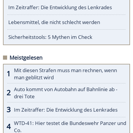
Im Zeitraffer: Die Entwicklung des Lenkrades
Lebensmittel, die nicht schlecht werden
Sicherheitstools: 5 Mythen im Check
Meistgelesen
Mit diesen Strafen muss man rechnen, wenn
man geblitzt wird
Auto kommt von Autobahn auf Bahnlinie ab -
drei Tote
Im Zeitraffer: Die Entwicklung des Lenkrades
WTD-41: Hier testet die Bundeswehr Panzer und
Co.