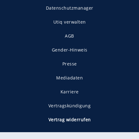
Datenschutzmanager
Utiq verwalten
AGB
Gender-Hinweis
Presse
Mediadaten
Karriere
Vertragskündigung
Vertrag widerrufen