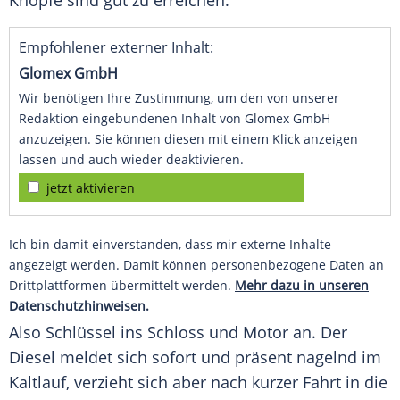
Knöpfe sind gut zu erreichen.
Empfohlener externer Inhalt:
Glomex GmbH
Wir benötigen Ihre Zustimmung, um den von unserer
Redaktion eingebundenen Inhalt von Glomex GmbH
anzuzeigen. Sie können diesen mit einem Klick anzeigen
lassen und auch wieder deaktivieren.
jetzt aktivieren
Ich bin damit einverstanden, dass mir externe Inhalte
angezeigt werden. Damit können personenbezogene Daten an
Drittplattformen übermittelt werden.
Mehr dazu in unseren
Datenschutzhinweisen.
Also Schlüssel ins Schloss und Motor an. Der
Diesel
meldet sich sofort und präsent nagelnd im
Kaltlauf, verzieht sich aber nach kurzer Fahrt in die