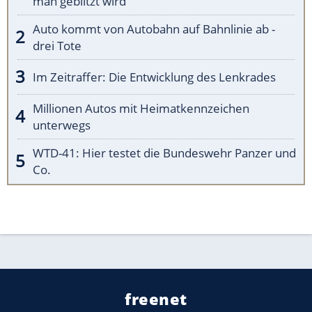
man geblitzt wird
Auto kommt von Autobahn auf Bahnlinie ab -
drei Tote
Im Zeitraffer: Die Entwicklung des Lenkrades
Millionen Autos mit Heimatkennzeichen
unterwegs
WTD-41: Hier testet die Bundeswehr Panzer und
Co.
freenet