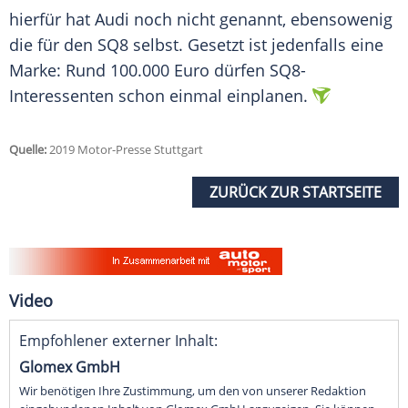
hierfür hat
Audi
noch nicht genannt, ebensowenig
die für den SQ8 selbst. Gesetzt ist jedenfalls eine
Marke: Rund 100.000 Euro dürfen SQ8-
Interessenten schon einmal einplanen.
Quelle:
2019 Motor-Presse Stuttgart
ZURÜCK ZUR STARTSEITE
Video
Empfohlener externer Inhalt:
Glomex GmbH
Wir benötigen Ihre Zustimmung, um den von unserer Redaktion