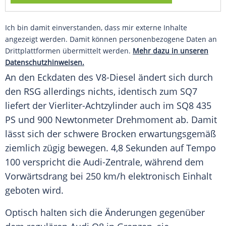
Ich bin damit einverstanden, dass mir externe Inhalte
angezeigt werden. Damit können personenbezogene Daten an
Drittplattformen übermittelt werden.
Mehr dazu in unseren
Datenschutzhinweisen.
An den Eckdaten des V8-Diesel ändert sich durch
den RSG allerdings nichts, identisch zum SQ7
liefert der Vierliter-Achtzylinder auch im SQ8 435
PS und 900 Newtonmeter Drehmoment ab. Damit
lässt sich der schwere Brocken erwartungsgemäß
ziemlich zügig bewegen. 4,8 Sekunden auf Tempo
100 verspricht die Audi-Zentrale, während dem
Vorwärtsdrang
bei 250 km/h elektronisch Einhalt
geboten wird.
Optisch halten sich die Änderungen gegenüber