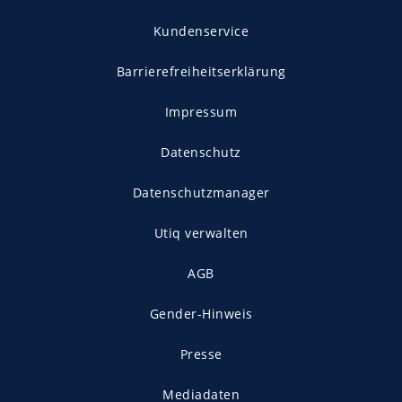
Kundenservice
Barrierefreiheitserklärung
Impressum
Datenschutz
Datenschutzmanager
Utiq verwalten
AGB
Gender-Hinweis
Presse
Mediadaten