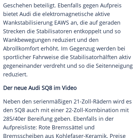
Geschehen beteiligt. Ebenfalls gegen Aufpreis
bietet
Audi
die elektromagnetische aktive
Wankstabilisierung
EAWS an, die auf geraden
Strecken die
Stabilisatoren
entkoppelt und so
Wankbewegungen reduziert und den
Abrollkomfort
erhöht. Im
Gegenzug
werden bei
sportlicher Fahrweise die Stabilisatorhälften aktiv
gegeneinander verdreht und so die Seitenneigung
reduziert.
Der neue
Audi
SQ8 im Video
Neben den serienmäßigen 21-Zoll-Rädern wird es
den SQ8 auch mit einer 22-Zoll-Kombination mit
285/40er
Bereifung
geben. Ebenfalls in der
Aufpreisliste: Rote Bremssättel und
Bremsscheiben aus Kohlefaser-Keramik. Preise