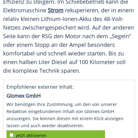
Effizienz zu steigern. Im Schiebebetrieb kann die
Elektromaschine
Strom
rekuperieren, der in einem
relativ kleinen Lithium-Ionen-Akku des 48-Volt-
Netzes zwischengespeichert wird. Auf der anderen
Seite kann der RSG den Motor nach dem „Segeln“
oder einem Stopp an der Ampel besonders
komfortabel und schnell wieder starten. Bis zu
einen halben Liter Diesel auf 100 Kilometer soll
die komplexe Technik sparen.
Empfohlener externer Inhalt:
Glomex GmbH
Wir benötigen Ihre Zustimmung, um den von unserer
Redaktion eingebundenen Inhalt von Glomex GmbH
anzuzeigen. Sie können diesen mit einem Klick anzeigen
lassen und auch wieder deaktivieren.
jetzt aktivieren