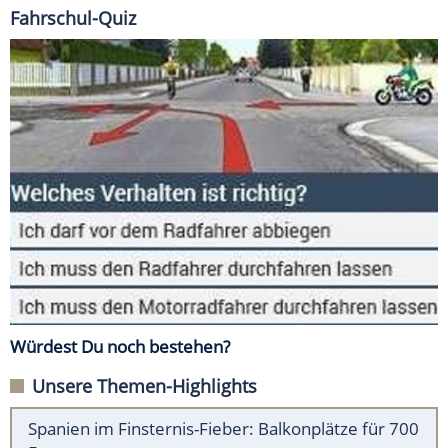
Fahrschul-Quiz
Würdest Du noch bestehen?
Unsere Themen-Highlights
Spanien im Finsternis-Fieber: Balkonplätze für 700