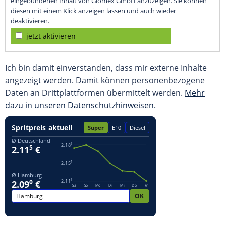
eingebundenen Inhalt von Glomex GmbH anzuzeigen. Sie können
diesen mit einem Klick anzeigen lassen und auch wieder
deaktivieren.
jetzt aktivieren
Ich bin damit einverstanden, dass mir externe Inhalte
angezeigt werden. Damit können personenbezogene
Daten an Drittplattformen übermittelt werden.
Mehr
dazu in unseren Datenschutzhinweisen.