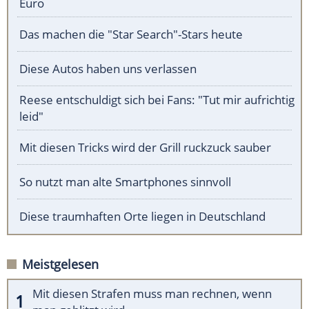
Euro
Das machen die "Star Search"-Stars heute
Diese Autos haben uns verlassen
Reese entschuldigt sich bei Fans: "Tut mir aufrichtig
leid"
Mit diesen Tricks wird der Grill ruckzuck sauber
So nutzt man alte Smartphones sinnvoll
Diese traumhaften Orte liegen in Deutschland
Meistgelesen
Mit diesen Strafen muss man rechnen, wenn