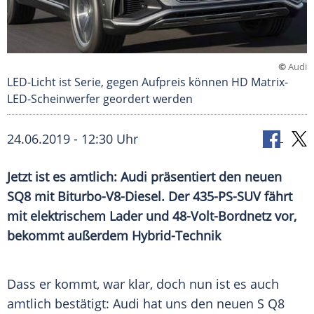
©
Audi
LED-Licht ist Serie, gegen Aufpreis können HD Matrix-
LED-Scheinwerfer geordert werden
24.06.2019 - 12:30 Uhr
Jetzt ist es amtlich: Audi präsentiert den neuen
SQ8 mit Biturbo-V8-Diesel. Der 435-PS-SUV fährt
mit elektrischem Lader und 48-Volt-Bordnetz vor,
bekommt außerdem Hybrid-Technik
Dass er kommt, war klar, doch nun ist es auch
amtlich bestätigt:
Audi
hat uns den neuen S Q8