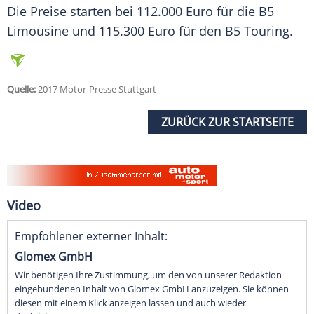
Die Preise starten bei 112.000 Euro für die B5
Limousine
und 115.300 Euro für den B5 Touring.
Quelle:
2017 Motor-Presse Stuttgart
ZURÜCK ZUR STARTSEITE
Video
Empfohlener externer Inhalt:
Glomex GmbH
Wir benötigen Ihre Zustimmung, um den von unserer Redaktion
eingebundenen Inhalt von Glomex GmbH anzuzeigen. Sie können
diesen mit einem Klick anzeigen lassen und auch wieder