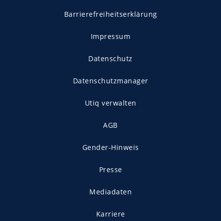
Barrierefreiheitserklärung
Impressum
Datenschutz
Datenschutzmanager
Utiq verwalten
AGB
Gender-Hinweis
Presse
Mediadaten
Karriere