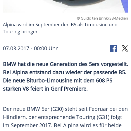
©
Guido ten Brink/SB-Medien
Alpina wird im September den B5 als Limousine und
Touring bringen.
07.03.2017 - 00:00 Uhr
BMW hat die neue Generation des 5ers vorgestellt.
Bei Alpina entstand dazu wieder der passende B5.
Die neue Biturbo-Limousine mit dem 608 PS
starken V8 feiert in Genf Premiere.
Der neue
BMW
5er (G30) steht seit Februar bei den
Händlern, der entsprechende Touring (G31) folgt
im September 2017. Bei Alpina wird es für beide