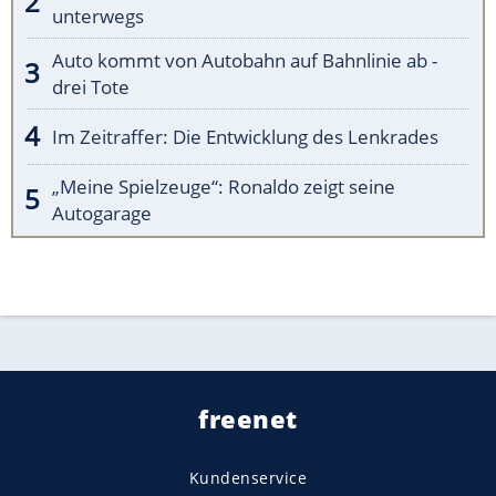
unterwegs
Auto kommt von Autobahn auf Bahnlinie ab -
drei Tote
Im Zeitraffer: Die Entwicklung des Lenkrades
„Meine Spielzeuge“: Ronaldo zeigt seine
Autogarage
freenet
Kundenservice