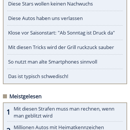
Diese Stars wollen keinen Nachwuchs
Diese Autos haben uns verlassen
Klose vor Saisonstart: "Ab Sonntag ist Druck da"
Mit diesen Tricks wird der Grill ruckzuck sauber
So nutzt man alte Smartphones sinnvoll
Das ist typisch schwedisch!
Meistgelesen
Mit diesen Strafen muss man rechnen, wenn
man geblitzt wird
Millionen Autos mit Heimatkennzeichen