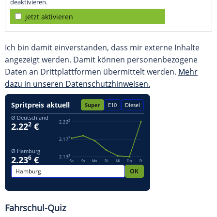
deaktivieren.
jetzt aktivieren
Ich bin damit einverstanden, dass mir externe Inhalte
angezeigt werden. Damit können personenbezogene
Daten an Drittplattformen übermittelt werden.
Mehr
dazu in unseren Datenschutzhinweisen.
Fahrschul-Quiz