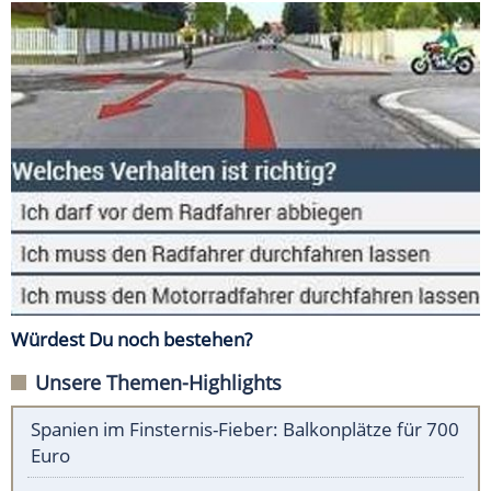
Würdest Du noch bestehen?
Unsere Themen-Highlights
Spanien im Finsternis-Fieber: Balkonplätze für 700
Euro