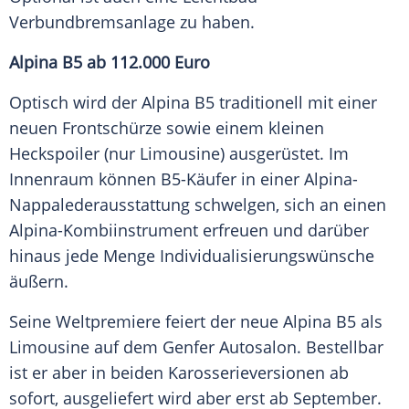
Verbundbremsanlage zu haben.
Alpina B5 ab 112.000 Euro
Optisch wird der Alpina B5 traditionell mit einer
neuen
Frontschürze
sowie einem kleinen
Heckspoiler
(nur Limousine) ausgerüstet. Im
Innenraum
können B5-Käufer in einer Alpina-
Nappalederausstattung schwelgen, sich an einen
Alpina-Kombiinstrument erfreuen und darüber
hinaus jede Menge Individualisierungswünsche
äußern.
Seine
Weltpremiere
feiert der neue Alpina B5 als
Limousine
auf dem
Genfer Autosalon
. Bestellbar
ist er aber in beiden Karosserieversionen ab
sofort, ausgeliefert wird aber erst ab September.