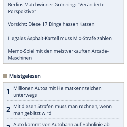
Berlins Matchwinner Grönning: "Veränderte
Perspektive"
Vorsicht: Diese 17 Dinge hassen Katzen
Illegales Asphalt-Kartell muss Mio-Strafe zahlen
Memo-Spiel mit den meistverkauften Arcade-
Maschinen
Meistgelesen
Millionen Autos mit Heimatkennzeichen
unterwegs
Mit diesen Strafen muss man rechnen, wenn
man geblitzt wird
Auto kommt von Autobahn auf Bahnlinie ab -