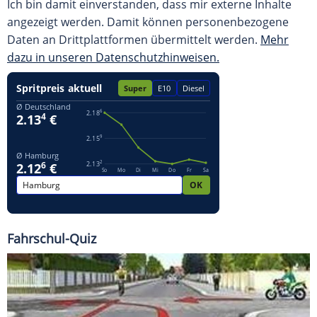
Ich bin damit einverstanden, dass mir externe Inhalte
angezeigt werden. Damit können personenbezogene
Daten an Drittplattformen übermittelt werden.
Mehr
dazu in unseren Datenschutzhinweisen.
Fahrschul-Quiz