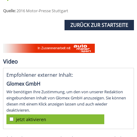
Quelle:
2016 Motor-Presse Stuttgart
ZURÜCK ZUR STARTSEITE
Video
Empfohlener externer Inhalt:
Glomex GmbH
Wir benötigen Ihre Zustimmung, um den von unserer Redaktion
eingebundenen Inhalt von Glomex GmbH anzuzeigen. Sie können
diesen mit einem Klick anzeigen lassen und auch wieder
deaktivieren.
jetzt aktivieren