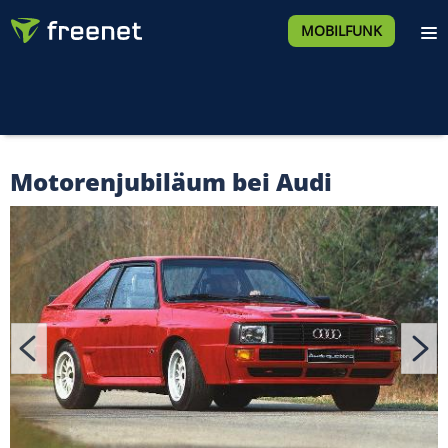
MOBILFUNK
Motorenjubiläum bei Audi