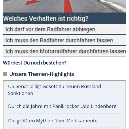
Würdest Du noch bestehen?
Unsere Themen-Highlights
US-Senat billigt Gesetz zu neuen Russland-
Sanktionen
Durch die Jahre mit Panikrocker Udo Lindenberg
Die größten Mythen über Medikamente