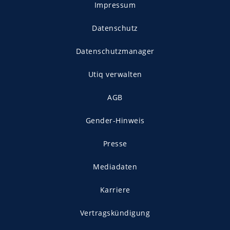
Impressum
Datenschutz
Datenschutzmanager
Utiq verwalten
AGB
Gender-Hinweis
Presse
Mediadaten
Karriere
Vertragskündigung