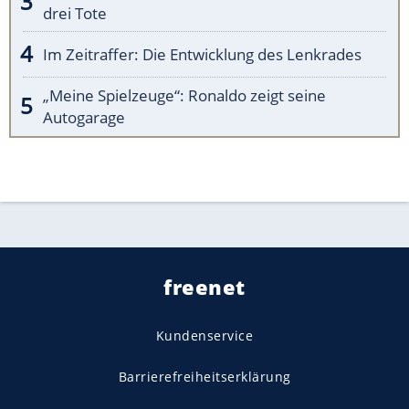
drei Tote
Im Zeitraffer: Die Entwicklung des Lenkrades
„Meine Spielzeuge“: Ronaldo zeigt seine
Autogarage
freenet
Kundenservice
Barrierefreiheitserklärung