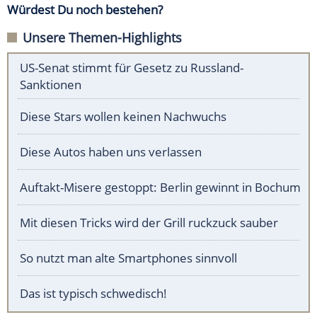
Würdest Du noch bestehen?
Unsere Themen-Highlights
US-Senat stimmt für Gesetz zu Russland-
Sanktionen
Diese Stars wollen keinen Nachwuchs
Diese Autos haben uns verlassen
Auftakt-Misere gestoppt: Berlin gewinnt in Bochum
Mit diesen Tricks wird der Grill ruckzuck sauber
So nutzt man alte Smartphones sinnvoll
Das ist typisch schwedisch!