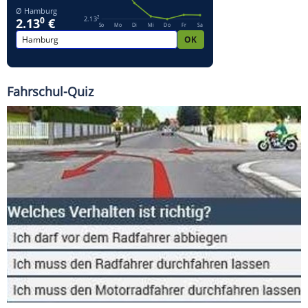
Fahrschul-Quiz