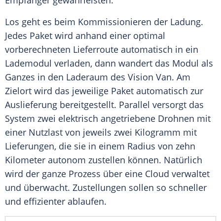
Empfänger gewährleisten.
Los geht es beim Kommissionieren der Ladung.
Jedes Paket wird anhand einer optimal
vorberechneten Lieferroute automatisch in ein
Lademodul verladen, dann wandert das
Modul
als
Ganzes in den
Laderaum
des Vision Van. Am
Zielort wird das jeweilige Paket automatisch zur
Auslieferung bereitgestellt. Parallel versorgt das
System zwei elektrisch angetriebene Drohnen mit
einer Nutzlast von jeweils zwei Kilogramm mit
Lieferungen, die sie in einem Radius von zehn
Kilometer autonom zustellen können. Natürlich
wird der ganze Prozess über eine Cloud verwaltet
und überwacht. Zustellungen sollen so schneller
und effizienter ablaufen.