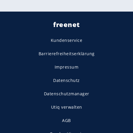
freenet
Kundenservice
Barrierefreiheitserklärung
Impressum
Datenschutz
Datenschutzmanager
Utiq verwalten
AGB