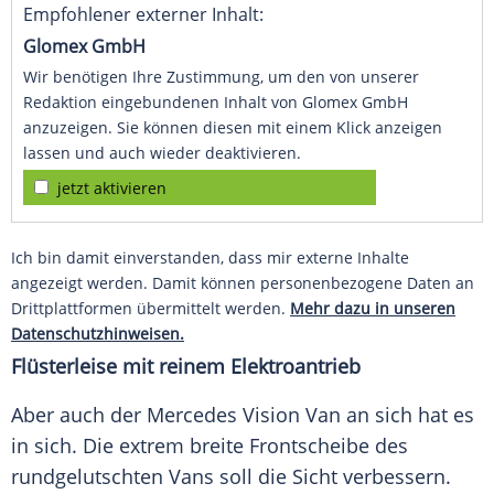
Empfohlener externer Inhalt:
Glomex GmbH
Wir benötigen Ihre Zustimmung, um den von unserer
Redaktion eingebundenen Inhalt von Glomex GmbH
anzuzeigen. Sie können diesen mit einem Klick anzeigen
lassen und auch wieder deaktivieren.
jetzt aktivieren
Ich bin damit einverstanden, dass mir externe Inhalte
angezeigt werden. Damit können personenbezogene Daten an
Drittplattformen übermittelt werden.
Mehr dazu in unseren
Datenschutzhinweisen.
Flüsterleise mit reinem Elektroantrieb
Aber auch der
Mercedes
Vision Van an sich hat es
in sich. Die extrem breite
Frontscheibe
des
rundgelutschten Vans soll die Sicht verbessern.