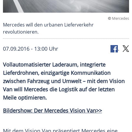
©
Mercedes
Mercedes will den urbanen Lieferverkehr
revolutionieren.
07.09.2016 - 13:00 Uhr
Vollautomatisierter Laderaum, integrierte
Lieferdrohnen, einzigartige Kommunikation
zwischen Fahrzeug und Umwelt – mit dem Vision
Van will Mercedes die Logistik auf der letzten
Meile optimieren.
Bildershow: Der Mercedes Vision Van>>
Mit dem Vision Van präsentiert
Mercedes
eine