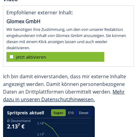
Empfohlener externer Inhalt:
Glomex GmbH
Wir benötigen Ihre Zustimmung, um den von unserer Redaktion
eingebundenen Inhalt von Glomex GmbH anzuzeigen. Sie können
diesen mit einem Klick anzeigen lassen und auch wieder
deaktivieren.
jetzt aktivieren
Ich bin damit einverstanden, dass mir externe Inhalte
angezeigt werden. Damit können personenbezogene
Daten an Drittplattformen übermittelt werden.
Mehr
dazu in unseren Datenschutzhinweisen.