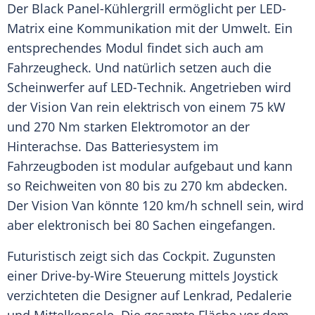
Der Black Panel-Kühlergrill ermöglicht per LED-
Matrix eine
Kommunikation
mit der Umwelt. Ein
entsprechendes
Modul
findet sich auch am
Fahrzeugheck. Und natürlich setzen auch die
Scheinwerfer
auf LED-Technik. Angetrieben wird
der Vision Van rein elektrisch von einem 75 kW
und 270 Nm starken
Elektromotor
an der
Hinterachse. Das
Batteriesystem
im
Fahrzeugboden
ist modular aufgebaut und kann
so Reichweiten von 80 bis zu 270 km abdecken.
Der Vision Van könnte 120 km/h schnell sein, wird
aber elektronisch bei 80 Sachen eingefangen.
Futuristisch zeigt sich das Cockpit. Zugunsten
einer Drive-by-Wire Steuerung mittels Joystick
verzichteten die Designer auf Lenkrad, Pedalerie