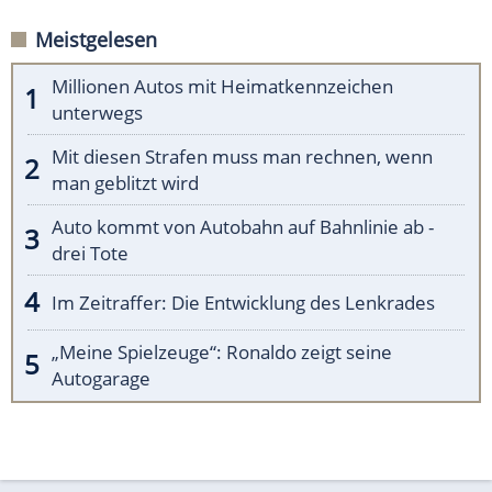
Meistgelesen
Millionen Autos mit Heimatkennzeichen
unterwegs
Mit diesen Strafen muss man rechnen, wenn
man geblitzt wird
Auto kommt von Autobahn auf Bahnlinie ab -
drei Tote
Im Zeitraffer: Die Entwicklung des Lenkrades
„Meine Spielzeuge“: Ronaldo zeigt seine
Autogarage