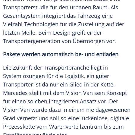
Transporterstudie
für den urbanen Raum. Als
Gesamtsystem
integriert das
Fahrzeug
eine
Vielzahl Technologien für die
Zustellung
auf der
letzten
Meile
. Beim Design greift er der
Transportergeneration
von Übermorgen vor.
Pakete werden automatisch be- und entladen
Die Zukunft der
Transportbranche
liegt in
Systemlösungen für die Logistik, ein guter
Transporter ist da nur ein Glied in der Kette.
Mercedes
stellt mit dem Vision Van sein Konzept
für einen solchen integrierten Ansatz vor. Der
Vision Van wurde dazu in einem nie dagewesenen
Grad vernetzt und soll so eine lückenlose, digitale
Prozesskette vom Warenverteilzentrum bis zum