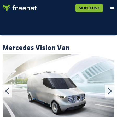
MOBILFUNK
Mercedes Vision Van