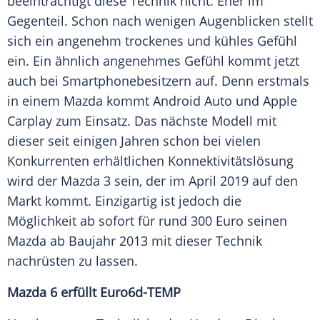
beeinträchtigt diese Technik nicht. Eher im
Gegenteil. Schon nach wenigen
Augenblicken
stellt
sich ein angenehm trockenes und kühles Gefühl
ein. Ein ähnlich angenehmes Gefühl kommt jetzt
auch bei Smartphonebesitzern auf. Denn erstmals
in einem Mazda kommt Android Auto und Apple
Carplay zum Einsatz. Das nächste Modell mit
dieser seit einigen Jahren schon bei vielen
Konkurrenten erhältlichen Konnektivitätslösung
wird der Mazda 3 sein, der im April 2019 auf den
Markt kommt. Einzigartig ist jedoch die
Möglichkeit ab sofort für rund 300
Euro
seinen
Mazda ab Baujahr 2013 mit dieser Technik
nachrüsten zu lassen.
Mazda 6 erfüllt Euro6d-TEMP