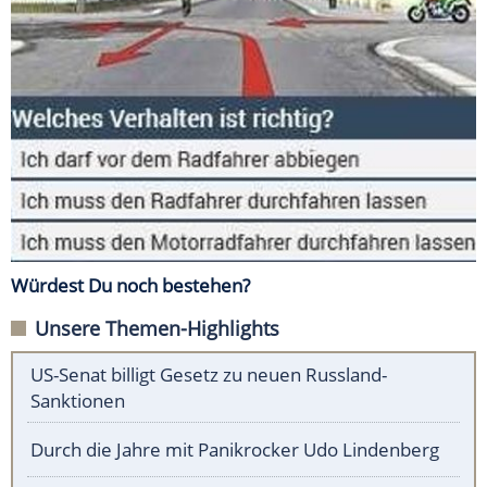
Würdest Du noch bestehen?
Unsere Themen-Highlights
US-Senat billigt Gesetz zu neuen Russland-
Sanktionen
Durch die Jahre mit Panikrocker Udo Lindenberg