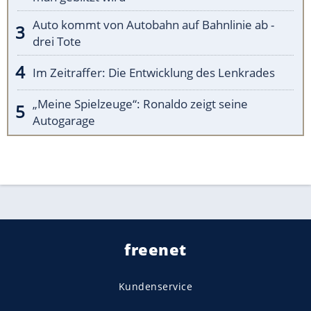
Auto kommt von Autobahn auf Bahnlinie ab -
drei Tote
Im Zeitraffer: Die Entwicklung des Lenkrades
„Meine Spielzeuge“: Ronaldo zeigt seine
Autogarage
freenet
Kundenservice