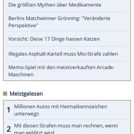
Die größten Mythen über Medikamente
Berlins Matchwinner Grönning: "Veränderte
Perspektive"
Vorsicht: Diese 17 Dinge hassen Katzen
Illegales Asphalt-Kartell muss Mio-Strafe zahlen
Memo-Spiel mit den meistverkauften Arcade-
Maschinen
Meistgelesen
Millionen Autos mit Heimatkennzeichen
unterwegs
Mit diesen Strafen muss man rechnen, wenn
man geblitzt wird