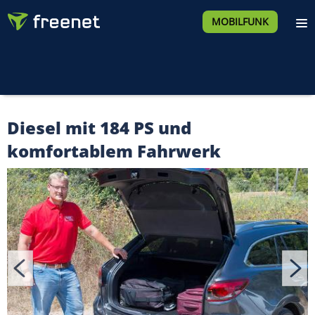
MOBILFUNK
Diesel mit 184 PS und
komfortablem Fahrwerk