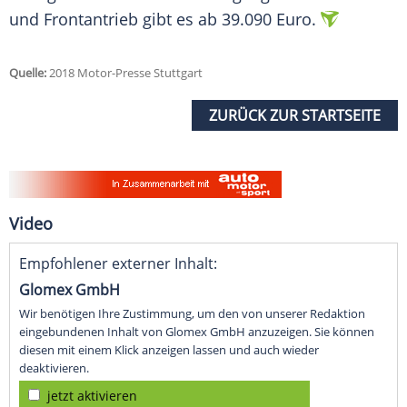
und Frontantrieb gibt es ab 39.090
Euro
.
Quelle:
2018 Motor-Presse Stuttgart
ZURÜCK ZUR STARTSEITE
Video
Empfohlener externer Inhalt:
Glomex GmbH
Wir benötigen Ihre Zustimmung, um den von unserer Redaktion
eingebundenen Inhalt von Glomex GmbH anzuzeigen. Sie können
diesen mit einem Klick anzeigen lassen und auch wieder
deaktivieren.
jetzt aktivieren