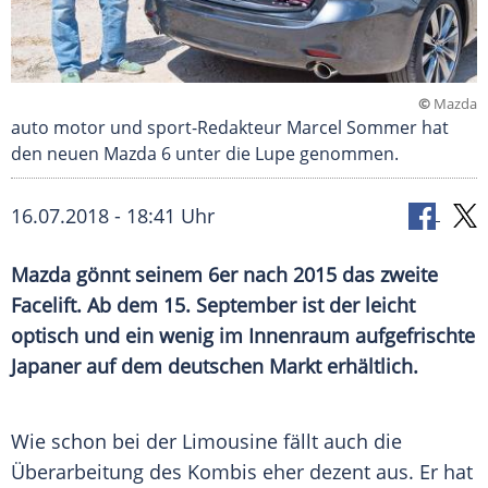
©
Mazda
auto motor und sport-Redakteur Marcel Sommer hat
den neuen Mazda 6 unter die Lupe genommen.
16.07.2018 - 18:41 Uhr
Mazda gönnt seinem 6er nach 2015 das zweite
Facelift. Ab dem 15. September ist der leicht
optisch und ein wenig im Innenraum aufgefrischte
Japaner auf dem deutschen Markt erhältlich.
Wie schon bei der
Limousine
fällt auch die
Überarbeitung
des Kombis eher dezent aus. Er hat