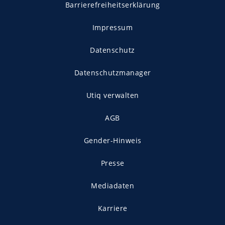
Barrierefreiheitserklärung
Impressum
Datenschutz
Datenschutzmanager
Utiq verwalten
AGB
Gender-Hinweis
Presse
Mediadaten
Karriere