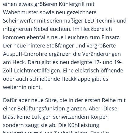
einen etwas größeren
Kühlergrill
mit
Wabenmuster sowie neu gezeichnete
Scheinwerfer mit serienmäßiger LED-Technik und
integrierten Nebelleuchten. Im
Heckbereich
kommen ebenfalls neue Leuchten zum Einsatz.
Der neue hintere Stoßfänger und vergrößerte
Auspuff-Endrohre ergänzen die Veränderungen
am Heck. Dazu gibt es neu designte 17- und 19-
Zoll-Leichtmetallfelgen. Eine elektrisch öffnende
oder auch schließende Heckklappe gibt es
weiterhin nicht.
Dafür aber neue Sitze, die in der ersten Reihe mit
einer Belüftungsfunktion glänzen. Aber: Diese
bläst keine Luft gen schwitzendem Körper,
sondern saugt sie ab. Die
Kühlleistung