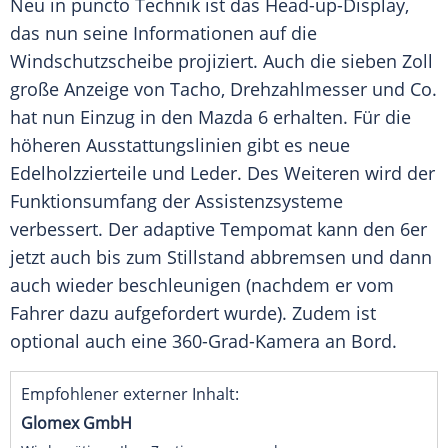
Neu in puncto Technik ist das Head-up-Display,
das nun seine Informationen auf die
Windschutzscheibe
projiziert. Auch die sieben Zoll
große Anzeige von Tacho,
Drehzahlmesser
und Co.
hat nun Einzug in den Mazda 6 erhalten. Für die
höheren Ausstattungslinien gibt es neue
Edelholzzierteile und
Leder
. Des Weiteren wird der
Funktionsumfang
der Assistenzsysteme
verbessert. Der adaptive Tempomat kann den 6er
jetzt auch bis zum Stillstand abbremsen und dann
auch wieder beschleunigen (nachdem er vom
Fahrer dazu aufgefordert wurde). Zudem ist
optional auch eine 360-Grad-Kamera an Bord.
Empfohlener externer Inhalt:
Glomex GmbH