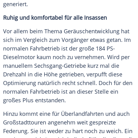
generiert.
Ruhig und komfortabel für alle Insassen
Vor allem beim Thema
Geräuschentwicklung
hat
sich im Vergleich zum Vorgänger etwas getan. Im
normalen
Fahrbetrieb
ist der große 184 PS-
Dieselmotor kaum noch zu vernehmen. Wird per
manuellem Sechsgang-Getriebe kurz mal die
Drehzahl in die Höhe getrieben, verpufft diese
Optimierung natürlich recht schnell. Doch für den
normalen
Fahrbetrieb
ist an dieser Stelle ein
großes Plus entstanden.
Hinzu kommt eine für Überlandfahrten und auch
Großstadttouren angenehm weit gespreizte
Federung
. Sie ist weder zu hart noch zu weich. Ein