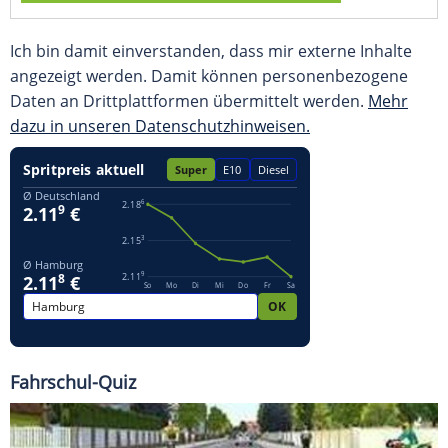
Ich bin damit einverstanden, dass mir externe Inhalte
angezeigt werden. Damit können personenbezogene
Daten an Drittplattformen übermittelt werden.
Mehr
dazu in unseren Datenschutzhinweisen.
Fahrschul-Quiz