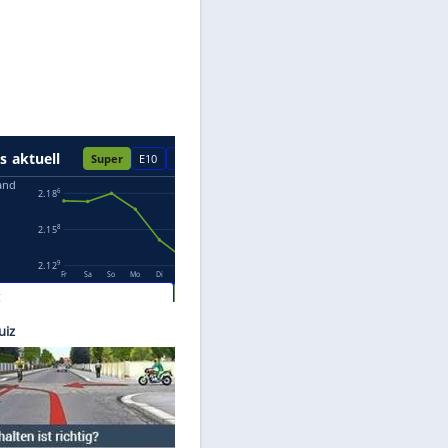
Datenschutzhinweisen.
Stock