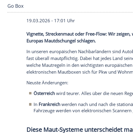
Go Box
19.03.2026 - 17:01 Uhr
Vignette, Streckenmaut oder Free-Flow: 
Europas Mautdschungel schlagen.
In unseren europäischen Nachbarländer
fast überall mautpflichtig. Dabei hat jed
welche Mautregeln in den wichtigsten eu