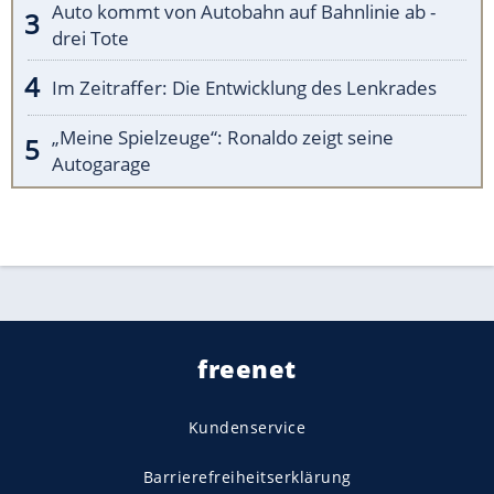
Auto kommt von Autobahn auf Bahnlinie ab -
drei Tote
Im Zeitraffer: Die Entwicklung des Lenkrades
„Meine Spielzeuge“: Ronaldo zeigt seine
Autogarage
freenet
Kundenservice
Barrierefreiheitserklärung