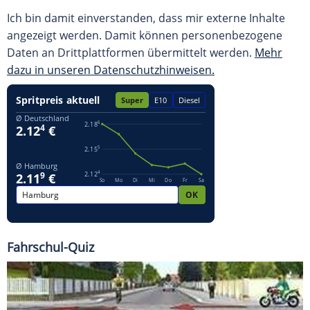
Ich bin damit einverstanden, dass mir externe Inhalte
angezeigt werden. Damit können personenbezogene
Daten an Drittplattformen übermittelt werden.
Mehr
dazu in unseren Datenschutzhinweisen.
Fahrschul-Quiz