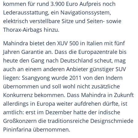
kommen für rund 3.900 Euro Aufpreis noch
Lederausstattung
, ein
Navigationssystem
,
elektrisch verstellbare Sitze und Seiten- sowie
Thorax-Airbags hinzu.
Mahindra bietet den XUV 500 in Italien mit fünf
Jahren Garantie an. Dass die
Europazentrale
bis
heute den Gang nach
Deutschland
scheut, mag
auch an einem anderen Anbieter günstiger
SUV
liegen: Ssangyong wurde 2011 von den Indern
übernommen und soll wohl nicht zusätzliche
Konkurrenz bekommen. Dass
Mahindra
in Zukunft
allerdings in Europa weiter aufdrehen dürfte, ist
amtlich: erst im Dezember hatte der indische
Großkonzern
die traditionsreiche Designschmiede
Pininfarina
übernommen.