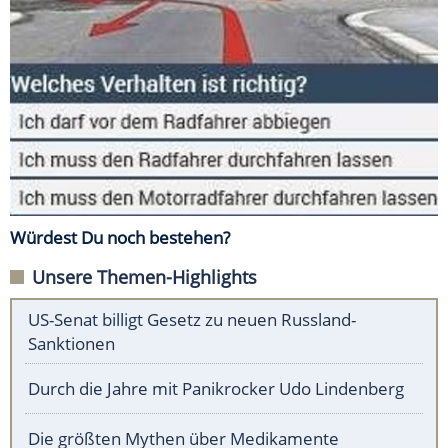
Würdest Du noch bestehen?
Unsere Themen-Highlights
US-Senat billigt Gesetz zu neuen Russland-
Sanktionen
Durch die Jahre mit Panikrocker Udo Lindenberg
Die größten Mythen über Medikamente