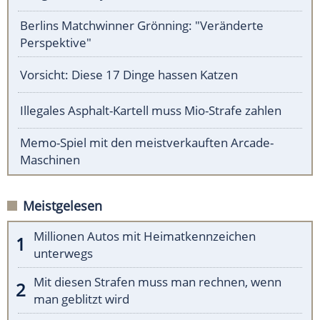
Berlins Matchwinner Grönning: "Veränderte
Perspektive"
Vorsicht: Diese 17 Dinge hassen Katzen
Illegales Asphalt-Kartell muss Mio-Strafe zahlen
Memo-Spiel mit den meistverkauften Arcade-
Maschinen
Meistgelesen
Millionen Autos mit Heimatkennzeichen
unterwegs
Mit diesen Strafen muss man rechnen, wenn
man geblitzt wird