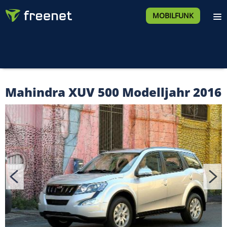
MOBILFUNK
Mahindra XUV 500 Modelljahr 2016