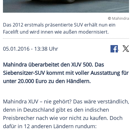
©
Mahindra
Das 2012 erstmals präsentierte SUV erhält nun ein
Facelift und wird innen wie außen modernisiert.
05.01.2016 - 13:38 Uhr
Mahindra überarbeitet den XUV 500. Das
Siebensitzer-SUV kommt mit voller Ausstattung für
unter 20.000 Euro zu den Händlern.
Mahindra XUV – nie gehört? Das wäre verständlich,
denn in
Deutschland
gibt es den indischen
Preisbrecher
nach wie vor nicht zu kaufen. Doch
dafür in 12 anderen Ländern rundum: