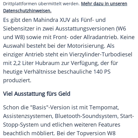
Drittplattformen übermittelt werden.
Mehr dazu in unseren
Datenschutzhinweisen.
Es gibt den
Mahindra
XUV als Fünf- und
Siebensitzer
in zwei Ausstattungsversionen (W6
und W8) sowie mit Front- oder
Allradantrieb
. Keine
Auswahl besteht bei der
Motorisierung
. Als
einziger Antrieb steht ein Vierzylinder-Turbodiesel
mit 2,2 Liter Hubraum zur Verfügung, der für
heutige Verhältnisse beschauliche 140 PS
produziert.
Viel
Ausstattung
fürs Geld
Schon die "Basis"-Version ist mit Tempomat,
Assistenzsystemen, Bluetooth-Soundsystem, Start-
Stopp-System und etlichen weiteren Features
beachtlich möbliert. Bei der Topversion W8