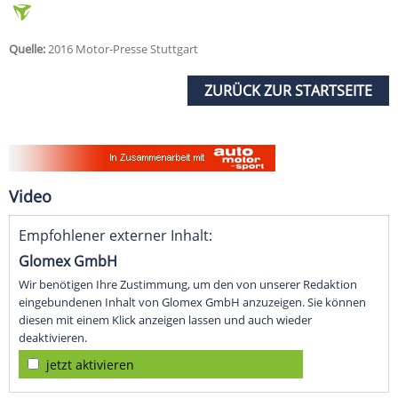
Quelle:
2016 Motor-Presse Stuttgart
ZURÜCK ZUR STARTSEITE
Video
Empfohlener externer Inhalt:
Glomex GmbH
Wir benötigen Ihre Zustimmung, um den von unserer Redaktion
eingebundenen Inhalt von Glomex GmbH anzuzeigen. Sie können
diesen mit einem Klick anzeigen lassen und auch wieder
deaktivieren.
jetzt aktivieren