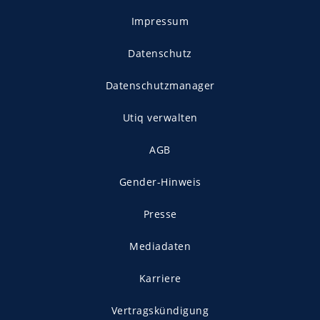
Impressum
Datenschutz
Datenschutzmanager
Utiq verwalten
AGB
Gender-Hinweis
Presse
Mediadaten
Karriere
Vertragskündigung