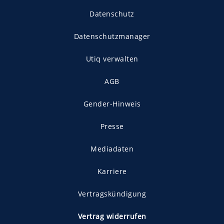
Datenschutz
Datenschutzmanager
Utiq verwalten
AGB
Gender-Hinweis
Presse
Mediadaten
Karriere
Vertragskündigung
Vertrag widerrufen