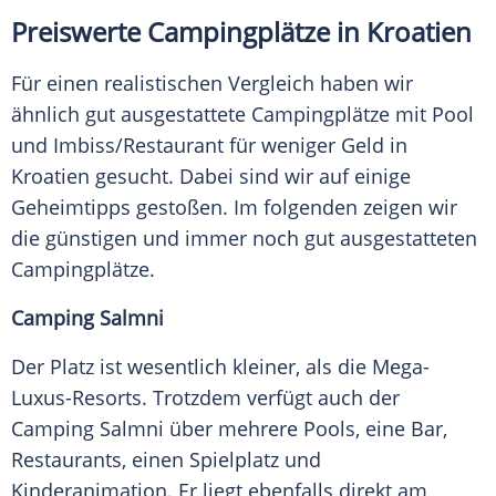
Preiswerte
Campingplätze
in Kroatien
Für einen realistischen Vergleich haben wir
ähnlich gut ausgestattete
Campingplätze
mit Pool
und Imbiss/Restaurant für weniger Geld in
Kroatien
gesucht. Dabei sind wir auf einige
Geheimtipps
gestoßen. Im folgenden zeigen wir
die günstigen und immer noch gut ausgestatteten
Campingplätze
.
Camping Salmni
Der Platz ist wesentlich kleiner, als die Mega-
Luxus-Resorts. Trotzdem verfügt auch der
Camping Salmni über mehrere Pools, eine Bar,
Restaurants, einen Spielplatz und
Kinderanimation. Er liegt ebenfalls direkt am