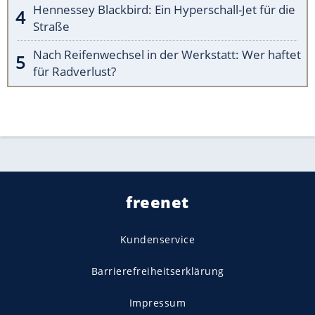
Hennessey Blackbird: Ein Hyperschall-Jet für die
Straße
Nach Reifenwechsel in der Werkstatt: Wer haftet
für Radverlust?
freenet
Kundenservice
Barrierefreiheitserklärung
Impressum