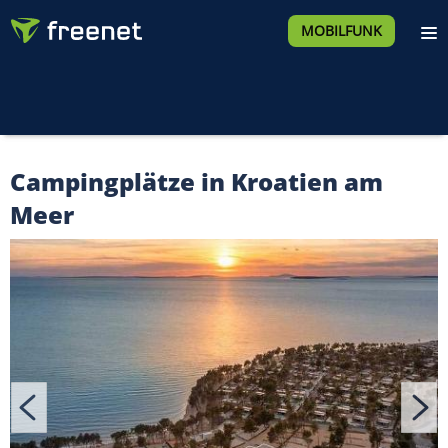
MOBILFUNK
Campingplätze in Kroatien am
Meer