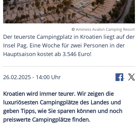
©
Aminess Avalon Camping Resort
Der teuerste Campingplatz in Kroatien liegt auf der
Insel Pag. Eine Woche für zwei Personen in der
Hauptsaison kostet ab 3.546 Euro!
26.02.2025 - 14:00 Uhr
Kroatien wird immer teurer. Wir zeigen die
luxuriösesten Campingplätze des Landes und
geben Tipps, wie Sie sparen können und noch
preiswerte Campingplätze finden.