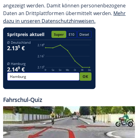
angezeigt werden. Damit können personenbezogene
Daten an Drittplattformen übermittelt werden.
Mehr
dazu in unseren Datenschutzhinweisen.
Fahrschul-Quiz