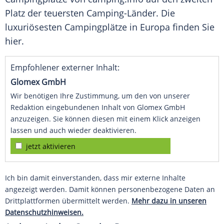
Platz der teuersten Camping-Länder. Die
luxuriösesten
Campingplätze
in Europa finden Sie
hier.
Empfohlener externer Inhalt:
Glomex GmbH
Wir benötigen Ihre Zustimmung, um den von unserer
Redaktion eingebundenen Inhalt von Glomex GmbH
anzuzeigen. Sie können diesen mit einem Klick anzeigen
lassen und auch wieder deaktivieren.
jetzt aktivieren
Ich bin damit einverstanden, dass mir externe Inhalte
angezeigt werden. Damit können personenbezogene Daten an
Drittplattformen übermittelt werden.
Mehr dazu in unseren
Datenschutzhinweisen.