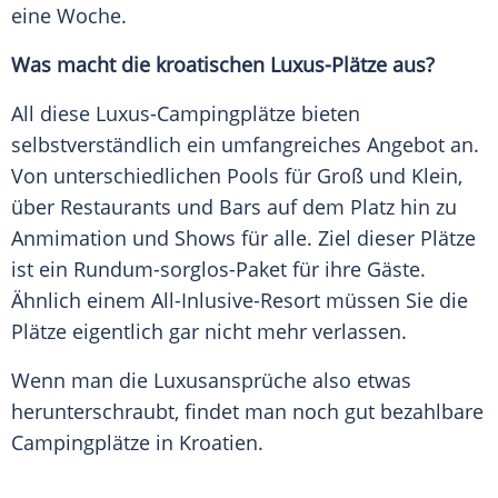
eine Woche.
Was macht die kroatischen Luxus-Plätze aus?
All diese Luxus-Campingplätze bieten
selbstverständlich ein umfangreiches Angebot an.
Von unterschiedlichen Pools für Groß und Klein,
über Restaurants und Bars auf dem Platz hin zu
Anmimation und Shows für alle. Ziel dieser Plätze
ist ein Rundum-sorglos-Paket für ihre Gäste.
Ähnlich einem All-Inlusive-Resort müssen Sie die
Plätze eigentlich gar nicht mehr verlassen.
Wenn man die Luxusansprüche also etwas
herunterschraubt, findet man noch gut bezahlbare
Campingplätze
in
Kroatien
.