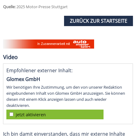
Quelle:
2025 Motor-Presse Stuttgart
ZURÜCK ZUR STARTSEITE
Video
Empfohlener externer Inhalt:
Glomex GmbH
Wir benötigen Ihre Zustimmung, um den von unserer Redaktion
eingebundenen Inhalt von Glomex GmbH anzuzeigen. Sie können
diesen mit einem Klick anzeigen lassen und auch wieder
deaktivieren.
jetzt aktivieren
Ich bin damit einverstanden, dass mir externe Inhalte