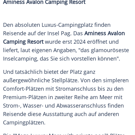
Aminess
Avalon
Camping Resort
Den absoluten Luxus-Campingplatz finden
Reisende auf der Insel Pag. Das
Aminess
Avalon
Camping Resort
wurde erst 2024 eröffnet und
liefert, laut eigenen Angaben, "das glamouröseste
Inselcamping, das Sie sich vorstellen können".
Und tatsächlich bietet der Platz ganz
außergewöhnliche Stellplätze. Von den simpleren
Comfort-Plätzen mit Stromanschluss bis zu den
Premium-Plätzen in zweiter Reihe am
Meer
mit
Strom-, Wasser- und Abwasseranschluss finden
Reisende diese
Ausstattung
auch auf anderen
Campingplätzen
.