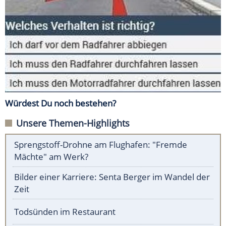
Würdest Du noch bestehen?
Unsere Themen-Highlights
Sprengstoff-Drohne am Flughafen: "Fremde
Mächte" am Werk?
Bilder einer Karriere: Senta Berger im Wandel der
Zeit
Todsünden im Restaurant