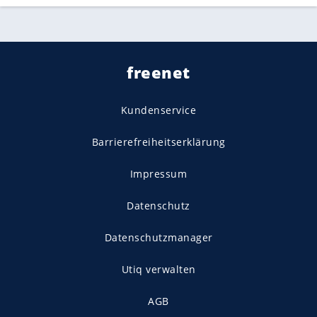
freenet
Kundenservice
Barrierefreiheitserklärung
Impressum
Datenschutz
Datenschutzmanager
Utiq verwalten
AGB