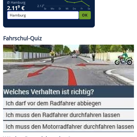
Fahrschul-Quiz