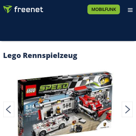
MOBILFUNK
Lego Rennspielzeug