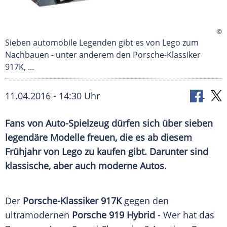
©
Sieben automobile Legenden gibt es von Lego zum
Nachbauen - unter anderem den Porsche-Klassiker
917K, ...
11.04.2016 - 14:30 Uhr
Fans von Auto-Spielzeug dürfen sich über sieben
legendäre Modelle freuen, die es ab diesem
Frühjahr von Lego zu kaufen gibt. Darunter sind
klassische, aber auch moderne Autos.
Der
Porsche-Klassiker 917K
gegen den
ultramodernen
Porsche 919 Hybrid
- Wer hat das