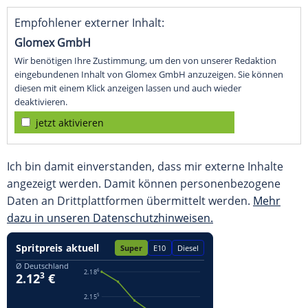
Empfohlener externer Inhalt:
Glomex GmbH
Wir benötigen Ihre Zustimmung, um den von unserer Redaktion
eingebundenen Inhalt von Glomex GmbH anzuzeigen. Sie können
diesen mit einem Klick anzeigen lassen und auch wieder
deaktivieren.
jetzt aktivieren
Ich bin damit einverstanden, dass mir externe Inhalte
angezeigt werden. Damit können personenbezogene
Daten an Drittplattformen übermittelt werden.
Mehr
dazu in unseren Datenschutzhinweisen.