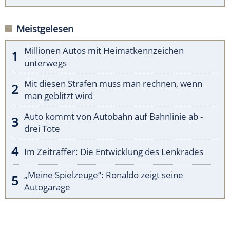
Meistgelesen
Millionen Autos mit Heimatkennzeichen
unterwegs
Mit diesen Strafen muss man rechnen, wenn
man geblitzt wird
Auto kommt von Autobahn auf Bahnlinie ab -
drei Tote
Im Zeitraffer: Die Entwicklung des Lenkrades
„Meine Spielzeuge“: Ronaldo zeigt seine
Autogarage