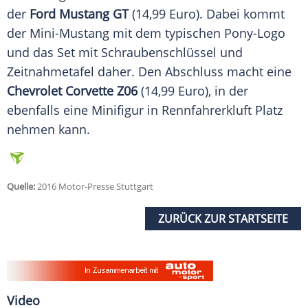
der
Ford Mustang GT
(14,99 Euro). Dabei kommt
der Mini-Mustang mit dem typischen Pony-Logo
und das Set mit Schraubenschlüssel und
Zeitnahmetafel daher. Den Abschluss macht eine
Chevrolet Corvette Z06
(14,99 Euro), in der
ebenfalls eine
Minifigur
in Rennfahrerkluft Platz
nehmen kann.
Quelle:
2016 Motor-Presse Stuttgart
ZURÜCK ZUR STARTSEITE
Video