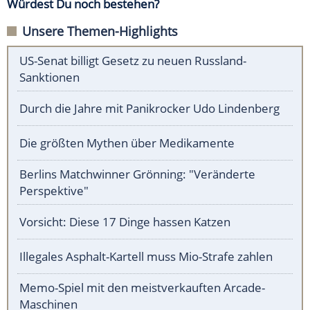
Würdest Du noch bestehen?
Unsere Themen-Highlights
US-Senat billigt Gesetz zu neuen Russland-
Sanktionen
Durch die Jahre mit Panikrocker Udo Lindenberg
Die größten Mythen über Medikamente
Berlins Matchwinner Grönning: "Veränderte
Perspektive"
Vorsicht: Diese 17 Dinge hassen Katzen
Illegales Asphalt-Kartell muss Mio-Strafe zahlen
Memo-Spiel mit den meistverkauften Arcade-
Maschinen