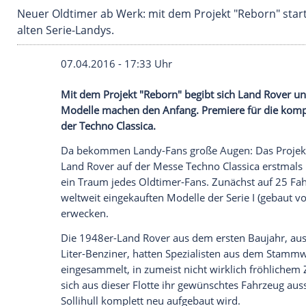
Neuer Oldtimer ab Werk: mit dem Projekt "Reb
alten Serie-Landys.
07.04.2016 - 17:33 Uhr
Mit dem Projekt "Reborn" begibt sich Lan
Modelle machen den Anfang. Premiere fü
der Techno Classica.