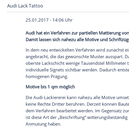
Audi Lack Tattoo
25.01.2017 - 14:06 Uhr
Audi hat ein Verfahren zur partiellen Mat
Damit lassen sich nahezu alle Motive un
In dem neu entwickelten Verfahren wird
angebracht, die das gewünschte Muster a
oberste Lackschicht wenige Tausendstel Mi