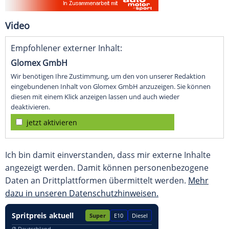
Video
Empfohlener externer Inhalt:
Glomex GmbH
Wir benötigen Ihre Zustimmung, um den von unserer Redaktion
eingebundenen Inhalt von Glomex GmbH anzuzeigen. Sie können
diesen mit einem Klick anzeigen lassen und auch wieder
deaktivieren.
jetzt aktivieren
Ich bin damit einverstanden, dass mir externe Inhalte
angezeigt werden. Damit können personenbezogene
Daten an Drittplattformen übermittelt werden.
Mehr
dazu in unseren Datenschutzhinweisen.