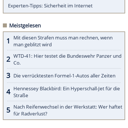
Experten-Tipps: Sicherheit im Internet
Meistgelesen
Mit diesen Strafen muss man rechnen, wenn
man geblitzt wird
WTD-41: Hier testet die Bundeswehr Panzer und
Co.
Die verrücktesten Formel-1-Autos aller Zeiten
Hennessey Blackbird: Ein Hyperschall-Jet für die
Straße
Nach Reifenwechsel in der Werkstatt: Wer haftet
für Radverlust?