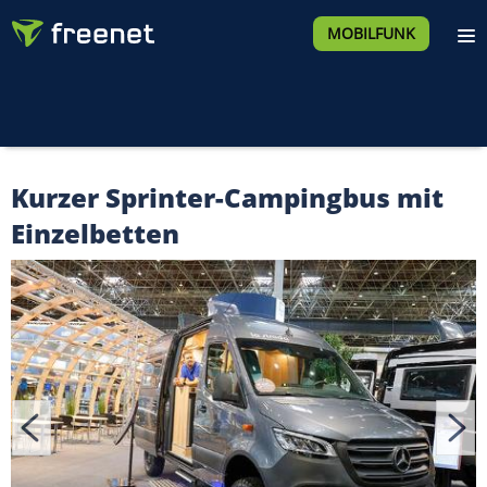
MOBILFUNK
Kurzer Sprinter-Campingbus mit
Einzelbetten