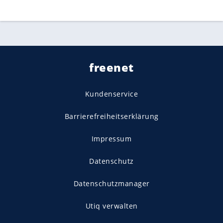
freenet
Kundenservice
Barrierefreiheitserklärung
Impressum
Datenschutz
Datenschutzmanager
Utiq verwalten