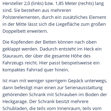
Hersteller 2,0 (links) bzw. 1,85
Meter
(rechts) lang
sind. Sie bestehen aus mehreren
Polsterelementen, durch ein zusätzliches Element
in der Mitte lässt sich die Liegefläche zum großen
Doppelbett erweitern.
Die Kopfenden der Betten können nach oben
geklappt werden. Dadurch entsteht im
Heck
ein
Stauraum
, der über die gesamte Höhe des
Fahrzeugs
reicht. Hier passt beispielsweise ein
kompaktes Fahrrad quer hinein.
Ist man mit weniger sperrigem Gepäck unterwegs,
dann befestigt man einen zur
Serienausstattung
gehörenden Schrank mit Schrauben im Boden der
Heckgarage
. Der Schrank besitzt mehrere
Schubladen
, die teils vom Innenraum, teils vom