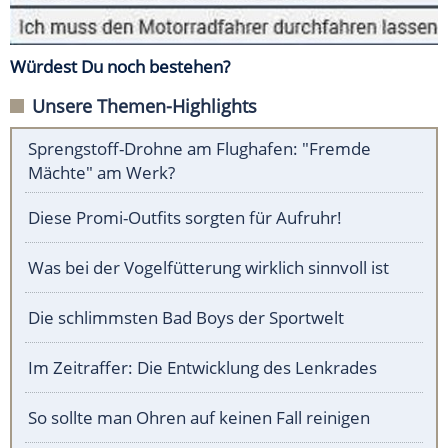
Würdest Du noch bestehen?
Unsere Themen-Highlights
Sprengstoff-Drohne am Flughafen: "Fremde
Mächte" am Werk?
Diese Promi-Outfits sorgten für Aufruhr!
Was bei der Vogelfütterung wirklich sinnvoll ist
Die schlimmsten Bad Boys der Sportwelt
Im Zeitraffer: Die Entwicklung des Lenkrades
So sollte man Ohren auf keinen Fall reinigen