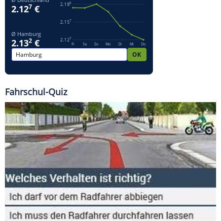
Fahrschul-Quiz