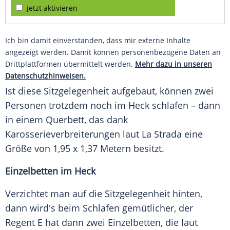
jetzt aktivieren
Ich bin damit einverstanden, dass mir externe Inhalte
angezeigt werden. Damit können personenbezogene Daten an
Drittplattformen übermittelt werden.
Mehr dazu in unseren
Datenschutzhinweisen.
Ist diese Sitzgelegenheit aufgebaut, können zwei
Personen
trotzdem noch im
Heck
schlafen – dann
in einem
Querbett
, das dank
Karosserieverbreiterungen laut
La Strada
eine
Größe von 1,95 x 1,37
Metern
besitzt.
Einzelbetten im Heck
Verzichtet man auf die Sitzgelegenheit hinten,
dann wird's beim Schlafen gemütlicher, der
Regent E hat dann zwei
Einzelbetten
, die laut