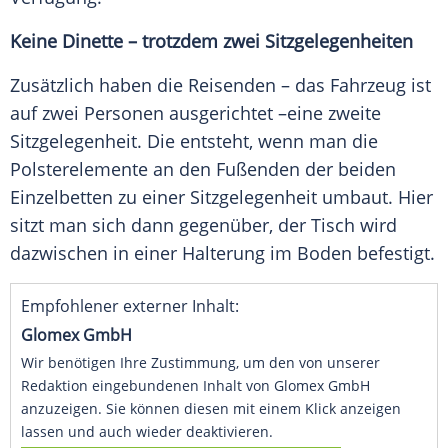
Keine Dinette – trotzdem zwei Sitzgelegenheiten
Zusätzlich haben die Reisenden – das
Fahrzeug
ist
auf zwei
Personen
ausgerichtet –eine zweite
Sitzgelegenheit. Die entsteht, wenn man die
Polsterelemente an den Fußenden der beiden
Einzelbetten
zu einer Sitzgelegenheit umbaut. Hier
sitzt man sich dann gegenüber, der Tisch wird
dazwischen in einer Halterung im Boden befestigt.
Empfohlener externer Inhalt:
Glomex GmbH
Wir benötigen Ihre Zustimmung, um den von unserer
Redaktion eingebundenen Inhalt von Glomex GmbH
anzuzeigen. Sie können diesen mit einem Klick anzeigen
lassen und auch wieder deaktivieren.