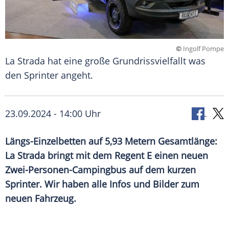
©
Ingolf Pompe
La Strada hat eine große Grundrissvielfallt was
den Sprinter angeht.
23.09.2024 - 14:00 Uhr
Längs-Einzelbetten auf 5,93 Metern Gesamtlänge:
La Strada bringt mit dem Regent E einen neuen
Zwei-Personen-Campingbus auf dem kurzen
Sprinter. Wir haben alle Infos und Bilder zum
neuen Fahrzeug.