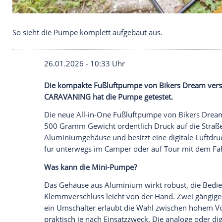
So sieht die Pumpe komplett aufgebaut aus.
26.01.2026 - 10:33 Uhr
Die kompakte Fußluftpumpe von Bikers Dr
CARAVANING hat die Pumpe getestet.