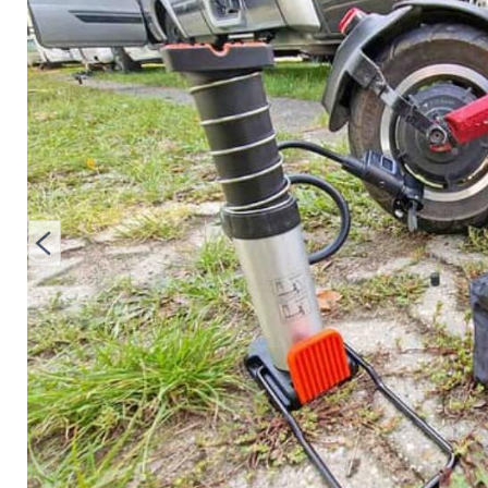
machen