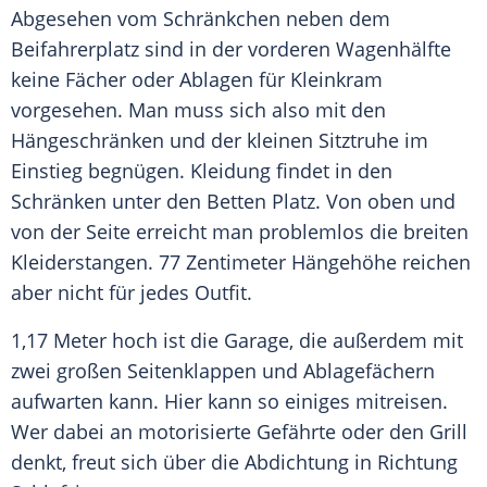
Abgesehen vom Schränkchen neben dem
Beifahrerplatz
sind in der vorderen Wagenhälfte
keine
Fächer
oder Ablagen für Kleinkram
vorgesehen. Man muss sich also mit den
Hängeschränken und der kleinen Sitztruhe im
Einstieg begnügen.
Kleidung
findet in den
Schränken unter den Betten Platz. Von oben und
von der Seite erreicht man problemlos die breiten
Kleiderstangen. 77 Zentimeter Hängehöhe reichen
aber nicht für jedes Outfit.
1,17 Meter hoch ist die Garage, die außerdem mit
zwei großen Seitenklappen und Ablagefächern
aufwarten kann. Hier kann so einiges mitreisen.
Wer dabei an motorisierte Gefährte oder den Grill
denkt, freut sich über die Abdichtung in Richtung