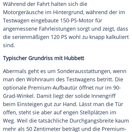
Während der Fahrt halten sich die
Motorgeräusche im Hintergrund, während der im
Testwagen
eingebaute 150-PS-Motor für
angemessene Fahrleistungen sorgt und zeigt, dass
die serienmäßigen 120 PS wohl zu knapp kalkuliert
sind.
Typischer
Grundriss
mit Hubbett
Abermals geht es um Sonderausstattungen, wenn
man den
Wohnraum
des
Testwagens
betritt. Die
optionale Premium-Aufbautür öffnet nur im 90-
Grad-Winkel. Damit liegt der solide Innengriff
beim Einsteigen gut zur Hand. Lässt man die Tür
offen, steht sie aber auf engen Stellplätzen im
Weg. Weil die tatsächliche Durchgangsbreite kaum
mehr als 50 Zentimeter beträgt und die Premium-