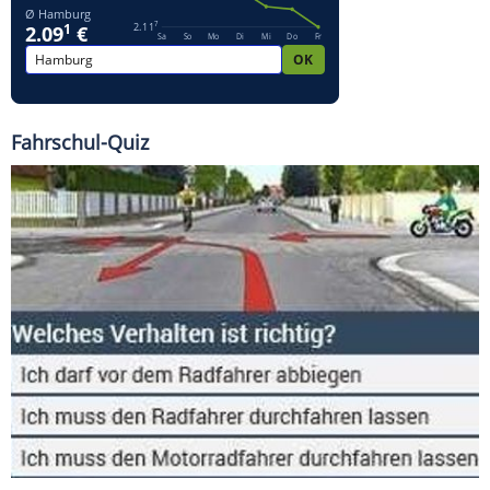
Fahrschul-Quiz