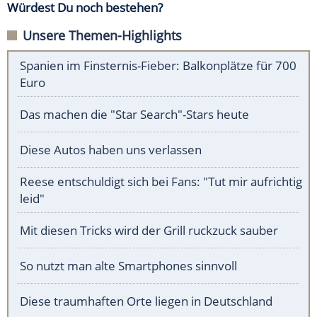
Würdest Du noch bestehen?
Unsere Themen-Highlights
Spanien im Finsternis-Fieber: Balkonplätze für 700
Euro
Das machen die "Star Search"-Stars heute
Diese Autos haben uns verlassen
Reese entschuldigt sich bei Fans: "Tut mir aufrichtig
leid"
Mit diesen Tricks wird der Grill ruckzuck sauber
So nutzt man alte Smartphones sinnvoll
Diese traumhaften Orte liegen in Deutschland