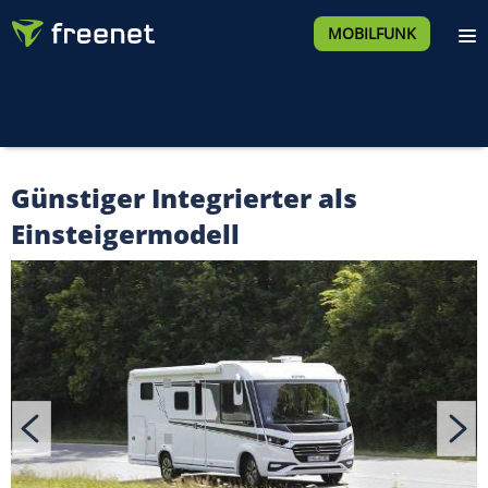
MOBILFUNK
Günstiger Integrierter als
Einsteigermodell