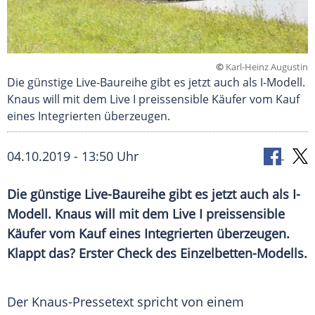
©
Karl-Heinz Augustin
Die günstige Live-Baureihe gibt es jetzt auch als I-Modell.
Knaus will mit dem Live I preissensible Käufer vom Kauf
eines Integrierten überzeugen.
04.10.2019 - 13:50 Uhr
Die günstige Live-Baureihe gibt es jetzt auch als I-
Modell.
Knaus
will mit dem Live I preissensible
Käufer vom Kauf eines Integrierten überzeugen.
Klappt das? Erster Check des Einzelbetten-Modells.
Der Knaus-Pressetext spricht von einem