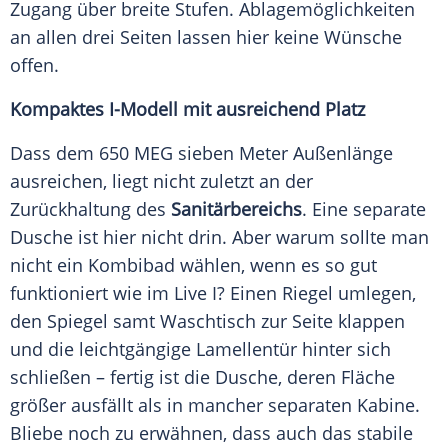
Zugang über breite Stufen. Ablagemöglichkeiten
an allen drei Seiten lassen hier keine Wünsche
offen.
Kompaktes I-Modell mit ausreichend Platz
Dass dem 650 MEG sieben Meter Außenlänge
ausreichen, liegt nicht zuletzt an der
Zurückhaltung
des
Sanitärbereichs
. Eine separate
Dusche ist hier nicht drin. Aber warum sollte man
nicht ein Kombibad wählen, wenn es so gut
funktioniert wie im Live I? Einen Riegel umlegen,
den Spiegel samt Waschtisch zur Seite klappen
und die leichtgängige Lamellentür hinter sich
schließen – fertig ist die Dusche, deren Fläche
größer ausfällt als in mancher separaten Kabine.
Bliebe noch zu erwähnen, dass auch das stabile