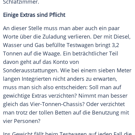
Schlafzimmer.
Einige Extras sind Pflicht
An dieser Stelle muss man aber auch ein paar
Worte über die Zuladung verlieren. Der mit Diesel,
Wasser und Gas befüllte
Testwagen
bringt 3,2
Tonnen auf die
Waage
. Ein beträchtlicher Teil
davon geht auf das Konto von
Sonderausstattungen. Wie bei einem sieben Meter
langen Integrierten nicht anders zu erwarten,
muss man sich also entscheiden: Soll man auf
gewichtige Extras verzichten? Nimmt man besser
gleich das Vier-Tonnen-Chassis? Oder verzichtet
man trotz der tollen Betten auf die Benutzung mit
vier Personen?
Ins Gewicht fällt beim
Testwagen
auf jeden Fall die