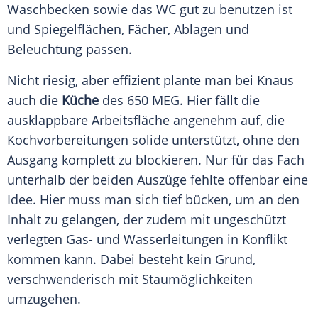
Waschbecken sowie das WC gut zu benutzen ist
und Spiegelflächen,
Fächer
, Ablagen und
Beleuchtung passen.
Nicht riesig, aber effizient plante man bei
Knaus
auch die
Küche
des 650 MEG. Hier fällt die
ausklappbare Arbeitsfläche angenehm auf, die
Kochvorbereitungen solide unterstützt, ohne den
Ausgang komplett zu blockieren. Nur für das Fach
unterhalb der beiden Auszüge fehlte offenbar eine
Idee. Hier muss man sich tief bücken, um an den
Inhalt zu gelangen, der zudem mit ungeschützt
verlegten Gas- und Wasserleitungen in Konflikt
kommen kann. Dabei besteht kein Grund,
verschwenderisch mit Staumöglichkeiten
umzugehen.