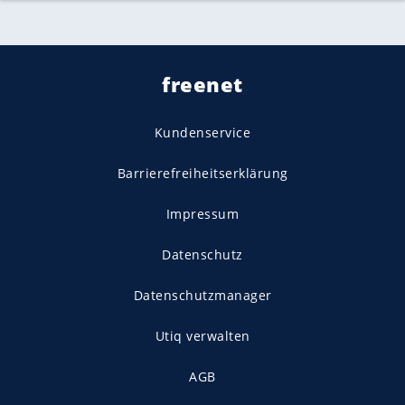
freenet
Kundenservice
Barrierefreiheitserklärung
Impressum
Datenschutz
Datenschutzmanager
Utiq verwalten
AGB