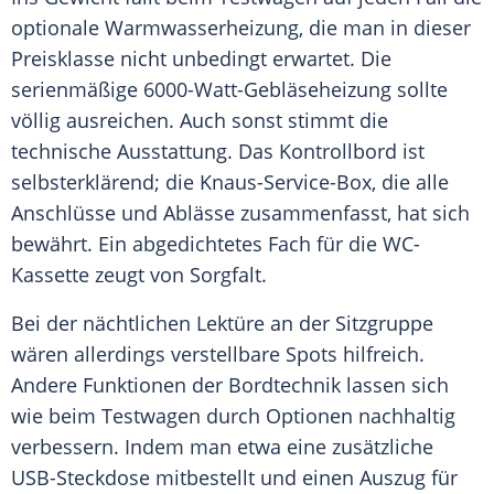
optionale Warmwasserheizung, die man in dieser
Preisklasse nicht unbedingt erwartet. Die
serienmäßige 6000-Watt-Gebläseheizung sollte
völlig ausreichen. Auch sonst stimmt die
technische Ausstattung. Das Kontrollbord ist
selbsterklärend; die Knaus-Service-Box, die alle
Anschlüsse und Ablässe zusammenfasst, hat sich
bewährt. Ein abgedichtetes Fach für die WC-
Kassette zeugt von Sorgfalt.
Bei der nächtlichen Lektüre an der
Sitzgruppe
wären allerdings verstellbare Spots hilfreich.
Andere Funktionen der Bordtechnik lassen sich
wie beim
Testwagen
durch Optionen nachhaltig
verbessern. Indem man etwa eine zusätzliche
USB-Steckdose mitbestellt und einen Auszug für