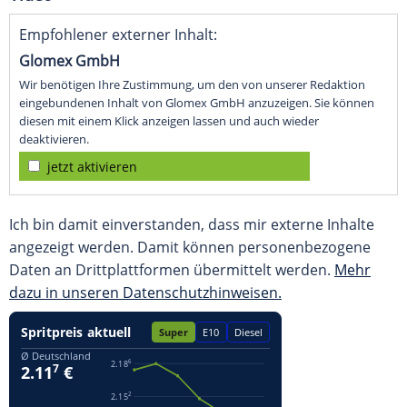
Empfohlener externer Inhalt:
Glomex GmbH
Wir benötigen Ihre Zustimmung, um den von unserer Redaktion
eingebundenen Inhalt von Glomex GmbH anzuzeigen. Sie können
diesen mit einem Klick anzeigen lassen und auch wieder
deaktivieren.
jetzt aktivieren
Ich bin damit einverstanden, dass mir externe Inhalte
angezeigt werden. Damit können personenbezogene
Daten an Drittplattformen übermittelt werden.
Mehr
dazu in unseren Datenschutzhinweisen.