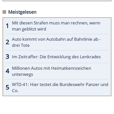
Meistgelesen
Mit diesen Strafen muss man rechnen, wenn
man geblitzt wird
Auto kommt von Autobahn auf Bahnlinie ab -
drei Tote
Im Zeitraffer: Die Entwicklung des Lenkrades
Millionen Autos mit Heimatkennzeichen
unterwegs
WTD-41: Hier testet die Bundeswehr Panzer und
Co.