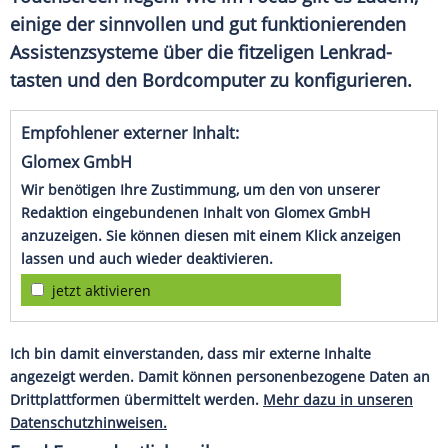
einige der sinnvollen und gut funktionierenden
Assistenzsysteme über die fitzeligen Lenkrad-
tasten und den
Bordcomputer
zu konfigurieren.
Empfohlener externer Inhalt:
Glomex GmbH
Wir benötigen Ihre Zustimmung, um den von unserer
Redaktion eingebundenen Inhalt von Glomex GmbH
anzuzeigen. Sie können diesen mit einem Klick anzeigen
lassen und auch wieder deaktivieren.
jetzt aktivieren
Ich bin damit einverstanden, dass mir externe Inhalte
angezeigt werden. Damit können personenbezogene Daten an
Drittplattformen übermittelt werden.
Mehr dazu in unseren
Datenschutzhinweisen.