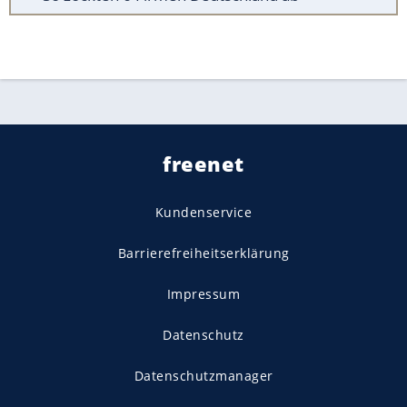
freenet
Kundenservice
Barrierefreiheitserklärung
Impressum
Datenschutz
Datenschutzmanager