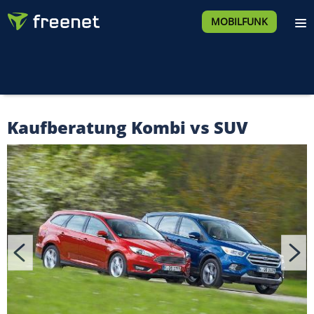
MOBILFUNK
Kaufberatung Kombi vs SUV