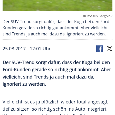
©
Rossen Gargolov
Der SUV-Trend sorgt dafür, dass der Kuga bei den Ford-
Kunden gerade so richtig gut ankommt. Aber vielleicht
sind Trends ja auch mal dazu da, ignoriert zu werden.
25.08.2017 - 12:01 Uhr
Der SUV-Trend sorgt dafür, dass der Kuga bei den
Ford-Kunden gerade so richtig gut ankommt. Aber
vielleicht sind Trends ja auch mal dazu da,
ignoriert zu werden.
Vielleicht ist es ja plötzlich wieder total angesagt,
tief zu sitzen, so richtig schön ins Auto integriert.