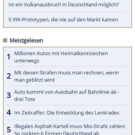
Ist ein Vulkanausbruch in Deutschland möglich?
5 VW-Prototypen, die nie auf den Markt kamen
Meistgelesen
Millionen Autos mit Heimatkennzeichen
unterwegs
Mit diesen Strafen muss man rechnen, wenn
man geblitzt wird
Auto kommt von Autobahn auf Bahnlinie ab -
drei Tote
Im Zeitraffer: Die Entwicklung des Lenkrades
Illegales Asphalt-Kartell muss Mio-Strafe zahlen:
So zockten 6 Firmen Deutschland ab