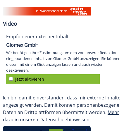
Video
Empfohlener externer Inhalt:
Glomex GmbH
Wir benötigen Ihre Zustimmung, um den von unserer Redaktion
eingebundenen Inhalt von Glomex GmbH anzuzeigen. Sie können
diesen mit einem Klick anzeigen lassen und auch wieder
deaktivieren.
jetzt aktivieren
Ich bin damit einverstanden, dass mir externe Inhalte
angezeigt werden. Damit können personenbezogene
Daten an Drittplattformen übermittelt werden.
Mehr
dazu in unseren Datenschutzhinweisen.