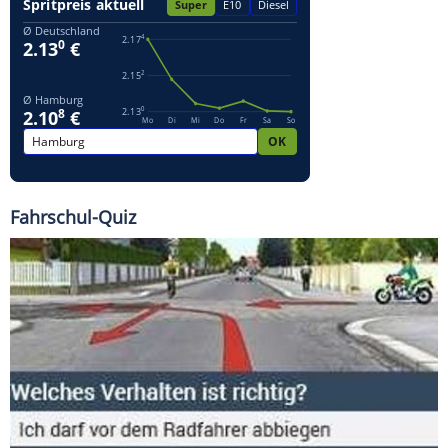
Fahrschul-Quiz