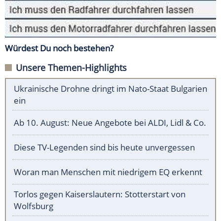
Würdest Du noch bestehen?
Unsere Themen-Highlights
Ukrainische Drohne dringt im Nato-Staat Bulgarien
ein
Ab 10. August: Neue Angebote bei ALDI, Lidl & Co.
Diese TV-Legenden sind bis heute unvergessen
Woran man Menschen mit niedrigem EQ erkennt
Torlos gegen Kaiserslautern: Stotterstart von
Wolfsburg