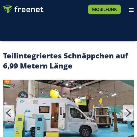
MOBILFUNK
Teilintegriertes Schnäppchen auf
6,99 Metern Länge