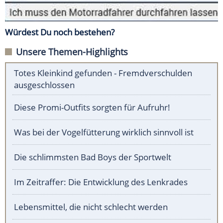
Würdest Du noch bestehen?
Unsere Themen-Highlights
Totes Kleinkind gefunden - Fremdverschulden
ausgeschlossen
Diese Promi-Outfits sorgten für Aufruhr!
Was bei der Vogelfütterung wirklich sinnvoll ist
Die schlimmsten Bad Boys der Sportwelt
Im Zeitraffer: Die Entwicklung des Lenkrades
Lebensmittel, die nicht schlecht werden