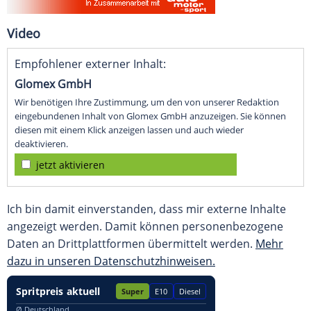
Video
Empfohlener externer Inhalt:
Glomex GmbH
Wir benötigen Ihre Zustimmung, um den von unserer Redaktion
eingebundenen Inhalt von Glomex GmbH anzuzeigen. Sie können
diesen mit einem Klick anzeigen lassen und auch wieder
deaktivieren.
jetzt aktivieren
Ich bin damit einverstanden, dass mir externe Inhalte
angezeigt werden. Damit können personenbezogene
Daten an Drittplattformen übermittelt werden.
Mehr
dazu in unseren Datenschutzhinweisen.