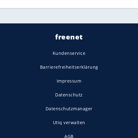
freenet
Kundenservice
Barrierefreiheitserklärung
Impressum
Datenschutz
Datenschutzmanager
Utiq verwalten
AGB