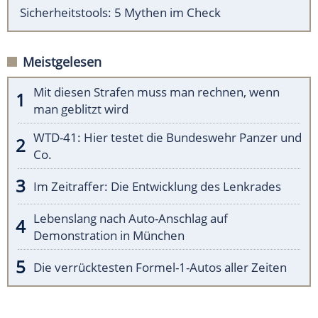
Sicherheitstools: 5 Mythen im Check
Meistgelesen
Mit diesen Strafen muss man rechnen, wenn
man geblitzt wird
WTD-41: Hier testet die Bundeswehr Panzer und
Co.
Im Zeitraffer: Die Entwicklung des Lenkrades
Lebenslang nach Auto-Anschlag auf
Demonstration in München
Die verrücktesten Formel-1-Autos aller Zeiten