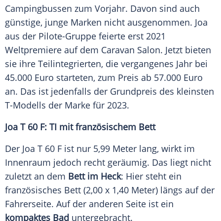
Campingbussen zum Vorjahr. Davon sind auch
günstige, junge Marken nicht ausgenommen. Joa
aus der Pilote-Gruppe feierte erst 2021
Weltpremiere auf dem Caravan Salon. Jetzt bieten
sie ihre Teilintegrierten, die vergangenes Jahr bei
45.000 Euro starteten, zum Preis ab 57.000 Euro
an. Das ist jedenfalls der Grundpreis des kleinsten
T-Modells der Marke für 2023.
Joa T 60 F: TI mit französischem Bett
Der Joa T 60 F ist nur 5,99 Meter lang, wirkt im
Innenraum jedoch recht geräumig. Das liegt nicht
zuletzt an dem
Bett im Heck
: Hier steht ein
französisches Bett (2,00 x 1,40 Meter) längs auf der
Fahrerseite. Auf der anderen Seite ist ein
kompaktes Bad
untergebracht.