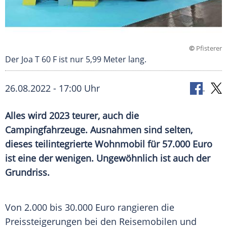
©
Pfisterer
Der Joa T 60 F ist nur 5,99 Meter lang.
26.08.2022 - 17:00 Uhr
Alles wird 2023 teurer, auch die
Campingfahrzeuge.
Ausnahmen
sind selten,
dieses teilintegrierte Wohnmobil für 57.000 Euro
ist eine der wenigen. Ungewöhnlich ist auch der
Grundriss.
Von 2.000 bis 30.000 Euro rangieren die
Preissteigerungen bei den Reisemobilen und