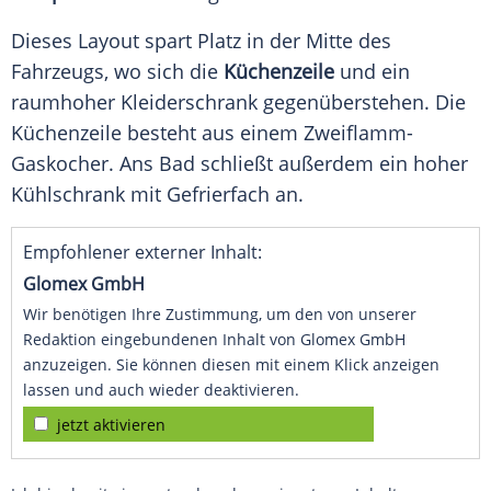
Dieses Layout spart Platz in der Mitte des
Fahrzeugs, wo sich die
Küchenzeile
und ein
raumhoher Kleiderschrank gegenüberstehen. Die
Küchenzeile besteht aus einem Zweiflamm-
Gaskocher. Ans Bad schließt außerdem ein hoher
Kühlschrank mit Gefrierfach an.
Empfohlener externer Inhalt:
Glomex GmbH
Wir benötigen Ihre Zustimmung, um den von unserer
Redaktion eingebundenen Inhalt von Glomex GmbH
anzuzeigen. Sie können diesen mit einem Klick anzeigen
lassen und auch wieder deaktivieren.
jetzt aktivieren