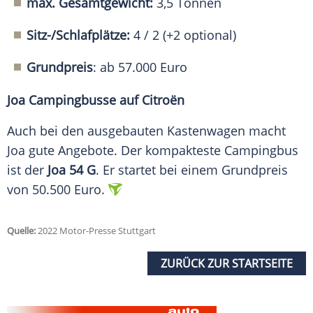
max. Gesamtgewicht:
3,5 Tonnen
Sitz-/Schlafplätze:
4 / 2 (+2 optional)
Grundpreis
: ab 57.000 Euro
Joa Campingbusse auf Citroën
Auch bei den ausgebauten Kastenwagen macht
Joa gute Angebote. Der kompakteste Campingbus
ist der
Joa 54 G
. Er startet bei einem Grundpreis
von 50.500 Euro.
Quelle:
2022 Motor-Presse Stuttgart
ZURÜCK ZUR STARTSEITE