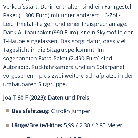
Verkaufsstart. Darin enthalten sind ein Fahrgestell-
Paket (1.300 Euro) mit unter anderem 16-Zoll-
Leichtmetall-Felgen und einer Freisprechanlage.
Dank Aufbaupaket (990 Euro) ist ein Skyroof in der
T-Haube eingelassen. Das sorgt dafür, dass viel
Tageslicht in die Sitzgruppe kommt. Im
sogenannten Extra-Paket (2.490 Euro) sind
Autoradio, Rückfahrkamera und ein Solarpanel
vorgesehen – plus zwei weitere Schlafplätze in der
umbaubaren Sitzgruppe.
Joa T 60 F (2023): Daten und Preis
Basisfahrzeug
: Citroën Jumper
Länge/Breite/Höhe:
5,99 / 2,30 / 2,85 Meter