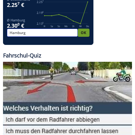
Fahrschul-Quiz