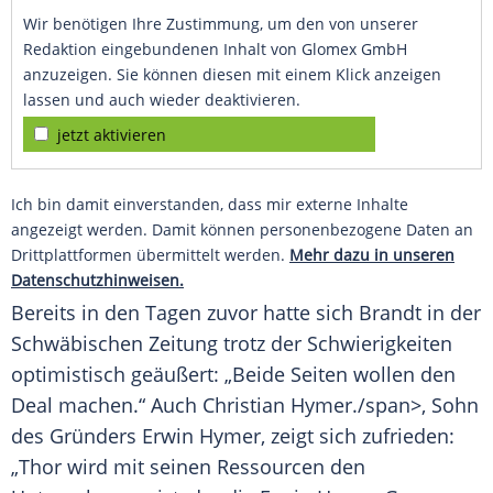
Wir benötigen Ihre Zustimmung, um den von unserer
Redaktion eingebundenen Inhalt von Glomex GmbH
anzuzeigen. Sie können diesen mit einem Klick anzeigen
lassen und auch wieder deaktivieren.
jetzt aktivieren
Ich bin damit einverstanden, dass mir externe Inhalte
angezeigt werden. Damit können personenbezogene Daten an
Drittplattformen übermittelt werden.
Mehr dazu in unseren
Datenschutzhinweisen.
Bereits in den Tagen zuvor hatte sich
Brandt
in der
Schwäbischen Zeitung
trotz der Schwierigkeiten
optimistisch geäußert: „Beide Seiten wollen den
Deal
machen.“ Auch
Christian
Hymer
./span>, Sohn
des Gründers Erwin
Hymer
, zeigt sich zufrieden:
„Thor wird mit seinen Ressourcen den