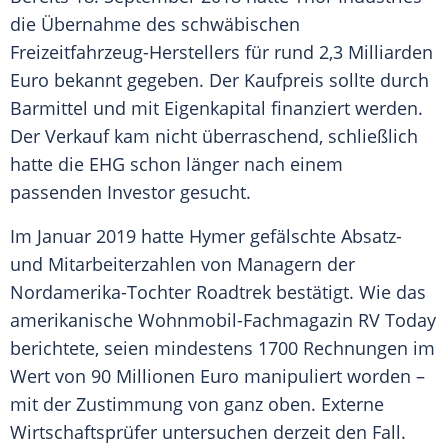
die
Übernahme
des schwäbischen
Freizeitfahrzeug-Herstellers für rund 2,3 Milliarden
Euro bekannt gegeben. Der
Kaufpreis
sollte durch
Barmittel und mit Eigenkapital finanziert werden.
Der Verkauf kam nicht überraschend, schließlich
hatte die EHG schon länger nach einem
passenden Investor gesucht.
Im Januar 2019 hatte
Hymer
gefälschte Absatz-
und Mitarbeiterzahlen von Managern der
Nordamerika-Tochter Roadtrek bestätigt. Wie das
amerikanische Wohnmobil-Fachmagazin RV Today
berichtete, seien mindestens 1700 Rechnungen im
Wert von 90 Millionen Euro manipuliert worden –
mit der Zustimmung von ganz oben.
Externe
Wirtschaftsprüfer untersuchen derzeit den Fall.