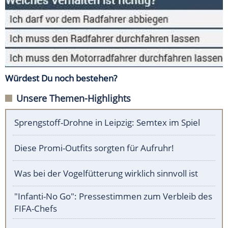
Würdest Du noch bestehen?
Unsere Themen-Highlights
Sprengstoff-Drohne in Leipzig: Semtex im Spiel
Diese Promi-Outfits sorgten für Aufruhr!
Was bei der Vogelfütterung wirklich sinnvoll ist
"Infanti-No Go": Pressestimmen zum Verbleib des
FIFA-Chefs