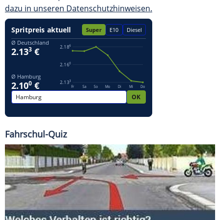
dazu in unseren Datenschutzhinweisen.
Fahrschul-Quiz