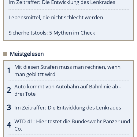
Im Zeitraffer: Die Entwicklung des Lenkrades
Lebensmittel, die nicht schlecht werden
Sicherheitstools: 5 Mythen im Check
Meistgelesen
Mit diesen Strafen muss man rechnen, wenn
man geblitzt wird
Auto kommt von Autobahn auf Bahnlinie ab -
drei Tote
Im Zeitraffer: Die Entwicklung des Lenkrades
WTD-41: Hier testet die Bundeswehr Panzer und
Co.