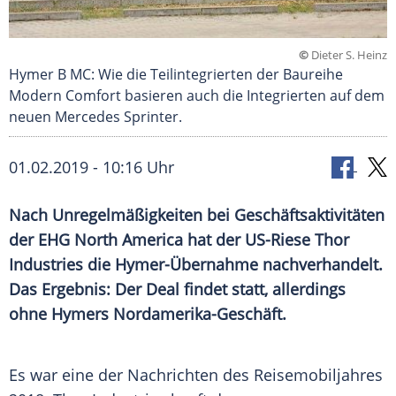
©
Dieter S. Heinz
Hymer B MC: Wie die Teilintegrierten der Baureihe
Modern Comfort basieren auch die Integrierten auf dem
neuen Mercedes Sprinter.
01.02.2019 - 10:16 Uhr
Nach
Unregelmäßigkeiten
bei
Geschäftsaktivitäten
der EHG North
America
hat der US-Riese Thor
Industries die Hymer-Übernahme nachverhandelt.
Das Ergebnis: Der Deal findet statt, allerdings
ohne
Hymers
Nordamerika-Geschäft.
Es war eine der
Nachrichten
des
Reisemobiljahres