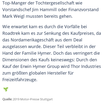
Top-Manger der
Tochtergesellschaft
wie
Vorstandschef
Jim Hammill oder
Finanzvorstand
Mark Weigl mussten bereits gehen.
Wie erwartet kam es durch die Vorfälle bei
Roadtrek kam es zur Senkung des Kaufpreises, da
das Nordamerikageschäft aus dem
Deal
ausgelassen wurde. Dieser Teil verbleibt in der
Hand der
Familie
Hymer
. Doch das verringert die
Dimensionen des Kaufs keineswegs: Durch den
Kauf der Erwin
Hymer
Group wird
Thor
Industries
zum größten globalen Hersteller für
Freizeitfahrzeuge.
Quelle:
2019 Motor-Presse Stuttgart