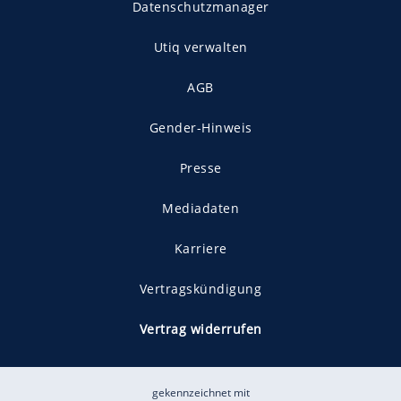
Datenschutzmanager
Utiq verwalten
AGB
Gender-Hinweis
Presse
Mediadaten
Karriere
Vertragskündigung
Vertrag widerrufen
gekennzeichnet mit