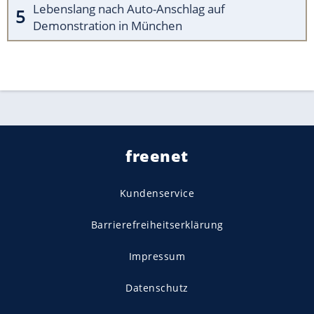
Lebenslang nach Auto-Anschlag auf
Demonstration in München
freenet
Kundenservice
Barrierefreiheitserklärung
Impressum
Datenschutz