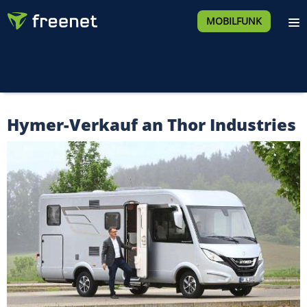
MOBILFUNK
Hymer-Verkauf an Thor Industries