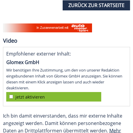
ZURÜCK ZUR STARTSEITE
Video
Empfohlener externer Inhalt:
Glomex GmbH
Wir benötigen Ihre Zustimmung, um den von unserer Redaktion
eingebundenen Inhalt von Glomex GmbH anzuzeigen. Sie können
diesen mit einem Klick anzeigen lassen und auch wieder
deaktivieren.
jetzt aktivieren
Ich bin damit einverstanden, dass mir externe Inhalte
angezeigt werden. Damit können personenbezogene
Daten an Drittplattformen übermittelt werden.
Mehr