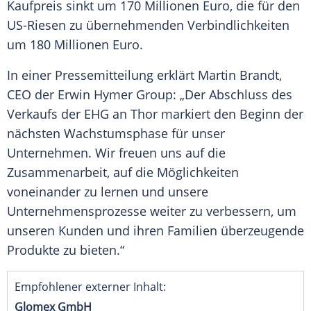
Kaufpreis
sinkt um 170 Millionen Euro, die für den
US-Riesen zu übernehmenden Verbindlichkeiten
um 180 Millionen Euro.
In einer
Pressemitteilung
erklärt
Martin Brandt
,
CEO der Erwin
Hymer
Group: „Der Abschluss des
Verkaufs der EHG an
Thor
markiert den Beginn der
nächsten Wachstumsphase für unser
Unternehmen. Wir freuen uns auf die
Zusammenarbeit
, auf die Möglichkeiten
voneinander zu lernen und unsere
Unternehmensprozesse weiter zu verbessern, um
unseren Kunden und ihren Familien überzeugende
Produkte zu bieten.“
Empfohlener externer Inhalt:
Glomex GmbH