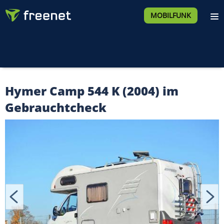
MOBILFUNK
Hymer Camp 544 K (2004) im
Gebrauchtcheck