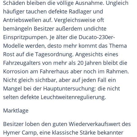
Schäden bleiben die völlige
Ausnahme
. Ungleich
häufiger tauchen defekte Radlager und
Antriebswellen auf. Vergleichsweise oft
bemängeln Besitzer außerdem undichte
Einspritzpumpen. Je älter die Ducato-230er-
Modelle werden, desto mehr kommt das Thema
Rost auf die Tagesordnung. Angesichts eines
Fahrzeugalters von mehr als 20 Jahren bleibt die
Korrosion am
Fahrerhaus
aber noch im Rahmen.
Nicht gleich sichtbar, aber auf jeden Fall ein
Mangel bei der Hauptuntersuchung: die nicht
selten defekte
Leuchtweitenregulierung
.
Marktlage
Besitzer loben den guten Wiederverkaufswert des
Hymer
Camp, eine klassische Stärke bekannter