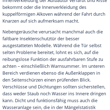
Innenverkleidung der Aufbautür verfärbt und Risse
bekommt oder die Innenverkleidung des
kuppelförmigen
Alkoven
während der Fahrt durch
Knarzen auf sich aufmerksam macht.
Nebengeräusche verursacht manchmal auch die
faltbare Insektenschutztür der besser
ausgestatteten Modelle. Während die Tür selbst
selten Probleme bereitet, lohnt es sich, auf die
reibungslose Funktion der ausfahrbaren Stufe zu
achten – einschließlich Warnsummer. Im unteren
Bereich verdienen ebenso die Außenklappen in
den Seitenschürzen einen prüfenden Blick.
Verschlüsse und Dichtungen sollten sicherstellen,
dass weder Staub noch Wasser ins Innere dringen
kann. Dicht und funktionsfähig muss auch die
Wasseranlage
sein, die in der Mängelstatistik