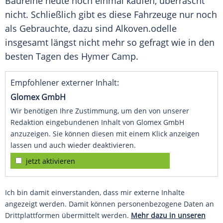
Baureihe
heute noch einmal kaufen, überrascht
nicht. Schließlich gibt es diese
Fahrzeuge
nur noch
als Gebrauchte, dazu sind
Alkoven
.odelle
insgesamt längst nicht mehr so gefragt wie in den
besten Tagen des
Hymer
Camp.
Empfohlener externer Inhalt:
Glomex GmbH
Wir benötigen Ihre Zustimmung, um den von unserer
Redaktion eingebundenen Inhalt von Glomex GmbH
anzuzeigen. Sie können diesen mit einem Klick anzeigen
lassen und auch wieder deaktivieren.
jetzt aktivieren
Ich bin damit einverstanden, dass mir externe Inhalte
angezeigt werden. Damit können personenbezogene Daten an
Drittplattformen übermittelt werden.
Mehr dazu in unseren