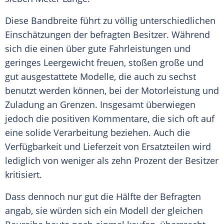
Diese Bandbreite führt zu völlig unterschiedlichen
Einschätzungen der befragten Besitzer. Während
sich die einen über gute Fahrleistungen und
geringes Leergewicht freuen, stoßen große und
gut ausgestattete Modelle, die auch zu sechst
benutzt werden können, bei der Motorleistung und
Zuladung an Grenzen. Insgesamt überwiegen
jedoch die positiven Kommentare, die sich oft auf
eine solide Verarbeitung beziehen. Auch die
Verfügbarkeit und Lieferzeit von Ersatzteilen wird
lediglich von weniger als zehn Prozent der Besitzer
kritisiert.
Dass dennoch nur gut die Hälfte der Befragten
angab, sie würden sich ein Modell der gleichen