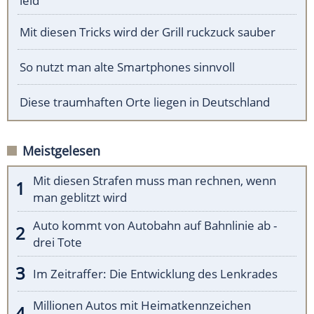
leid"
Mit diesen Tricks wird der Grill ruckzuck sauber
So nutzt man alte Smartphones sinnvoll
Diese traumhaften Orte liegen in Deutschland
Meistgelesen
Mit diesen Strafen muss man rechnen, wenn
man geblitzt wird
Auto kommt von Autobahn auf Bahnlinie ab -
drei Tote
Im Zeitraffer: Die Entwicklung des Lenkrades
Millionen Autos mit Heimatkennzeichen