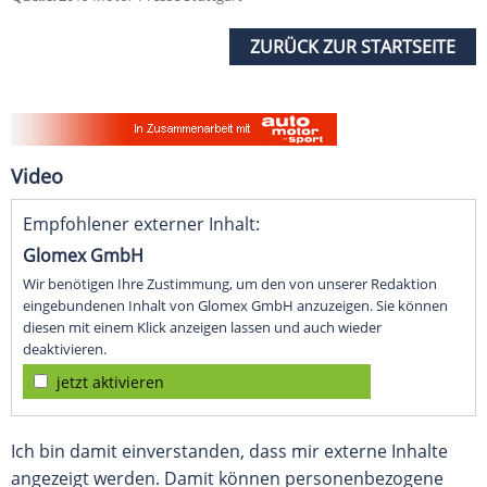
ZURÜCK ZUR STARTSEITE
Video
Empfohlener externer Inhalt:
Glomex GmbH
Wir benötigen Ihre Zustimmung, um den von unserer Redaktion
eingebundenen Inhalt von Glomex GmbH anzuzeigen. Sie können
diesen mit einem Klick anzeigen lassen und auch wieder
deaktivieren.
jetzt aktivieren
Ich bin damit einverstanden, dass mir externe Inhalte
angezeigt werden. Damit können personenbezogene