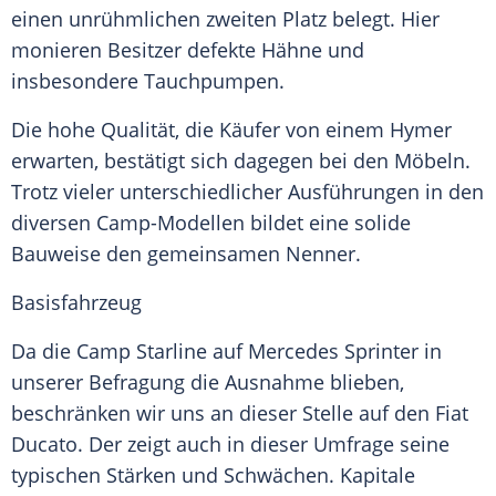
einen unrühmlichen zweiten Platz belegt. Hier
monieren Besitzer defekte Hähne und
insbesondere Tauchpumpen.
Die hohe Qualität, die Käufer von einem
Hymer
erwarten, bestätigt sich dagegen bei den Möbeln.
Trotz vieler unterschiedlicher Ausführungen in den
diversen Camp-Modellen bildet eine solide
Bauweise den gemeinsamen Nenner.
Basisfahrzeug
Da die Camp Starline auf
Mercedes
Sprinter
in
unserer Befragung die
Ausnahme
blieben,
beschränken wir uns an dieser Stelle auf den
Fiat
Ducato
. Der zeigt auch in dieser Umfrage seine
typischen Stärken und Schwächen. Kapitale