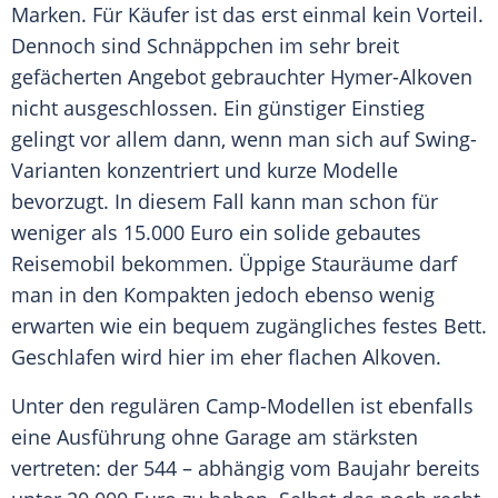
Marken. Für Käufer ist das erst einmal kein Vorteil.
Dennoch sind Schnäppchen im sehr breit
gefächerten Angebot gebrauchter Hymer-Alkoven
nicht ausgeschlossen. Ein günstiger Einstieg
gelingt vor allem dann, wenn man sich auf Swing-
Varianten konzentriert und kurze Modelle
bevorzugt. In diesem Fall kann man schon für
weniger als 15.000 Euro ein solide gebautes
Reisemobil
bekommen. Üppige Stauräume darf
man in den Kompakten jedoch ebenso wenig
erwarten wie ein bequem zugängliches festes Bett.
Geschlafen wird hier im eher flachen
Alkoven
.
Unter den regulären Camp-Modellen ist ebenfalls
eine Ausführung ohne Garage am stärksten
vertreten: der 544 – abhängig vom Baujahr bereits