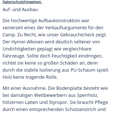
Datenschutzhinweisen.
Auf- und Ausbau
Die hochwertige Aufbaukonstruktion war
seinerzeit eines der Verkaufsargumente für den
Camp. Zu Recht, wie unser
Gebrauchtcheck
zeigt:
Der Hymer-Alkoven wird deutlich seltener von
Undichtigkeiten geplagt wie vergleichbare
Fahrzeuge
. Sollte doch
Feuchtigkeit
eindringen,
richtet sie keine so großen Schäden an, denn
durch die stabile
Isolierung
aus PU-Schaum spielt
Holz keine tragende Rolle.
Mit einer
Ausnahme
. Die
Bodenplatte
besteht wie
bei damaligen Wettbewerbern aus Sperrholz,
hölzernen Latten und Styropor. Sie braucht Pflege
durch einen entsprechenden Schutzanstrich und