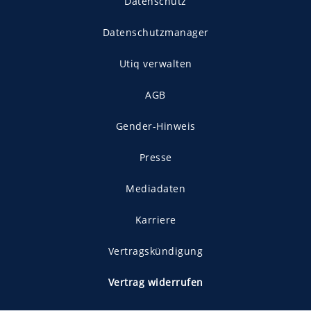
Datenschutz
Datenschutzmanager
Utiq verwalten
AGB
Gender-Hinweis
Presse
Mediadaten
Karriere
Vertragskündigung
Vertrag widerrufen