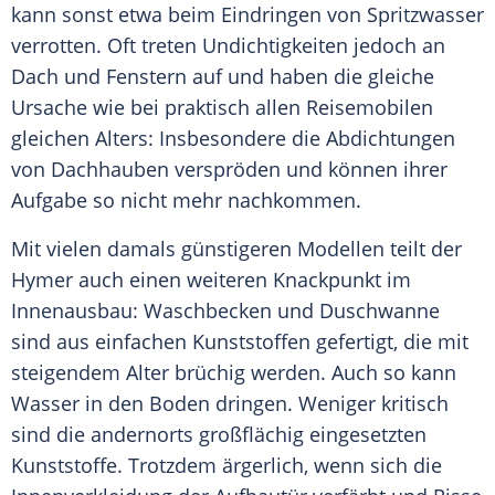
kann sonst etwa beim Eindringen von Spritzwasser
verrotten. Oft treten Undichtigkeiten jedoch an
Dach und Fenstern auf und haben die gleiche
Ursache wie bei praktisch allen
Reisemobilen
gleichen Alters: Insbesondere die Abdichtungen
von Dachhauben verspröden und können ihrer
Aufgabe so nicht mehr nachkommen.
Mit vielen damals günstigeren Modellen teilt der
Hymer
auch einen weiteren Knackpunkt im
Innenausbau:
Waschbecken
und Duschwanne
sind aus einfachen
Kunststoffen
gefertigt, die mit
steigendem Alter brüchig werden. Auch so kann
Wasser in den Boden dringen. Weniger kritisch
sind die andernorts großflächig eingesetzten
Kunststoffe
. Trotzdem ärgerlich, wenn sich die