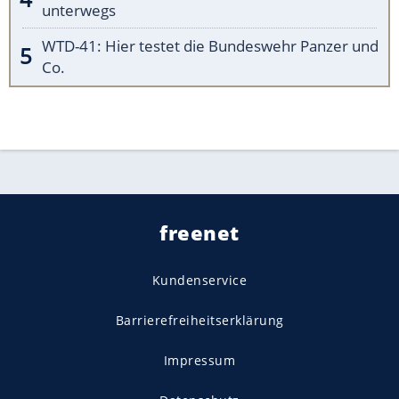
unterwegs
WTD-41: Hier testet die Bundeswehr Panzer und
Co.
freenet
Kundenservice
Barrierefreiheitserklärung
Impressum