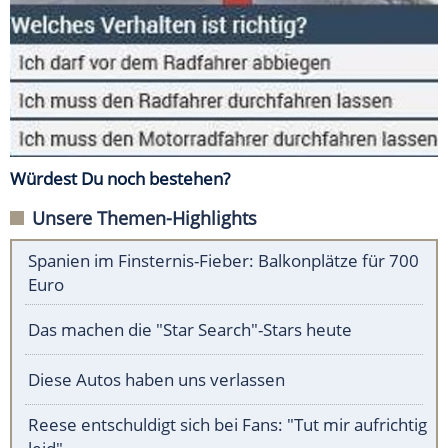
Würdest Du noch bestehen?
Unsere Themen-Highlights
Spanien im Finsternis-Fieber: Balkonplätze für 700
Euro
Das machen die "Star Search"-Stars heute
Diese Autos haben uns verlassen
Reese entschuldigt sich bei Fans: "Tut mir aufrichtig