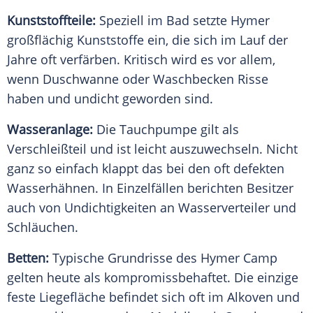
Kunststoffteile:
Speziell im Bad setzte
Hymer
großflächig
Kunststoffe
ein, die sich im Lauf der
Jahre oft verfärben. Kritisch wird es vor allem,
wenn Duschwanne oder
Waschbecken
Risse
haben und undicht geworden sind.
Wasseranlage:
Die Tauchpumpe gilt als
Verschleißteil und ist leicht auszuwechseln. Nicht
ganz so einfach klappt das bei den oft defekten
Wasserhähnen. In Einzelfällen berichten Besitzer
auch von Undichtigkeiten an Wasserverteiler und
Schläuchen.
Betten:
Typische Grundrisse des
Hymer
Camp
gelten heute als kompromissbehaftet. Die einzige
feste Liegefläche befindet sich oft im
Alkoven
und