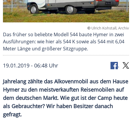
©
Ulrich Kohstall, Archiv
Das früher so beliebte Modell 544 baute Hymer in zwei
Ausführungen: wie hier als 544 K sowie als 544 mit 6,04
Meter Länge und größerer Sitzgruppe.
19.01.2019 - 06:48 Uhr
Jahrelang zählte das
Alkovenmobil
aus dem Hause
Hymer
zu den meistverkauften
Reisemobilen
auf
dem deutschen Markt. Wie gut ist der Camp heute
als Gebrauchter? Wir haben Besitzer danach
gefragt.