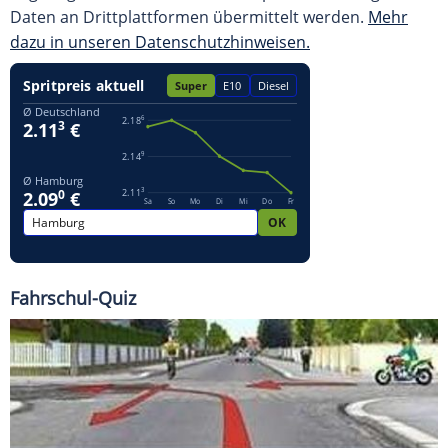
Daten an Drittplattformen übermittelt werden.
Mehr
dazu in unseren Datenschutzhinweisen.
Fahrschul-Quiz