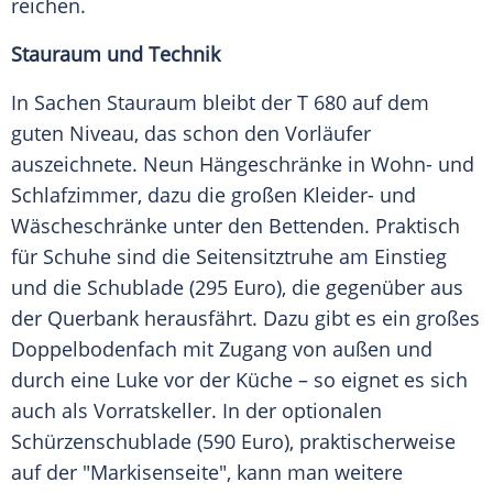
reichen.
Stauraum und Technik
In Sachen Stauraum bleibt der T 680 auf dem
guten Niveau, das schon den Vorläufer
auszeichnete. Neun Hängeschränke in Wohn- und
Schlafzimmer, dazu die großen Kleider- und
Wäscheschränke unter den Bettenden. Praktisch
für Schuhe sind die Seitensitztruhe am Einstieg
und die Schublade (295 Euro), die gegenüber aus
der Querbank herausfährt. Dazu gibt es ein großes
Doppelbodenfach mit Zugang von außen und
durch eine Luke vor der Küche – so eignet es sich
auch als Vorratskeller. In der optionalen
Schürzenschublade (590 Euro), praktischerweise
auf der "Markisenseite", kann man weitere