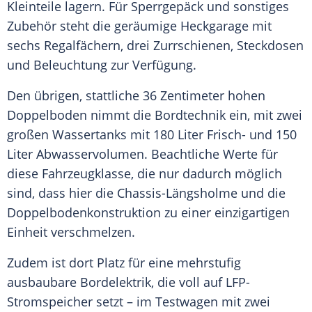
Kleinteile lagern. Für Sperrgepäck und sonstiges
Zubehör steht die geräumige Heckgarage mit
sechs Regalfächern, drei Zurrschienen, Steckdosen
und Beleuchtung zur Verfügung.
Den übrigen, stattliche 36 Zentimeter hohen
Doppelboden nimmt die Bordtechnik ein, mit zwei
großen Wassertanks mit 180 Liter Frisch- und 150
Liter Abwasservolumen. Beachtliche Werte für
diese Fahrzeugklasse, die nur dadurch möglich
sind, dass hier die Chassis-Längsholme und die
Doppelbodenkonstruktion zu einer einzigartigen
Einheit verschmelzen.
Zudem ist dort Platz für eine mehrstufig
ausbaubare Bordelektrik, die voll auf LFP-
Stromspeicher setzt – im Testwagen mit zwei