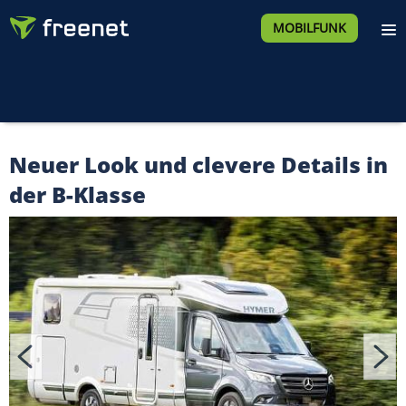
MOBILFUNK
Neuer Look und clevere Details in
der B-Klasse