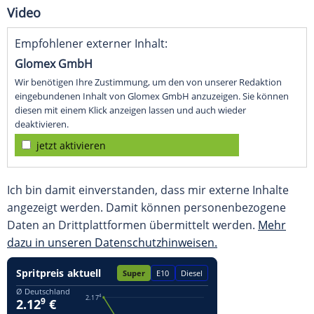
Video
Empfohlener externer Inhalt:
Glomex GmbH
Wir benötigen Ihre Zustimmung, um den von unserer Redaktion
eingebundenen Inhalt von Glomex GmbH anzuzeigen. Sie können
diesen mit einem Klick anzeigen lassen und auch wieder
deaktivieren.
jetzt aktivieren
Ich bin damit einverstanden, dass mir externe Inhalte
angezeigt werden. Damit können personenbezogene
Daten an Drittplattformen übermittelt werden.
Mehr
dazu in unseren Datenschutzhinweisen.