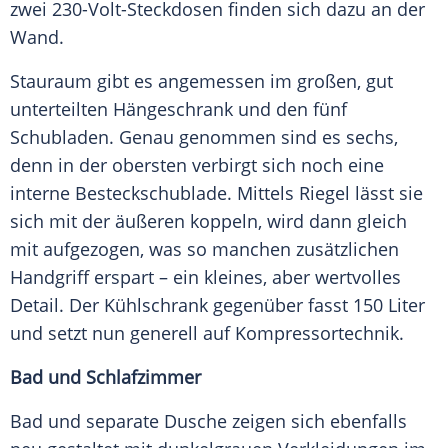
zwei 230-Volt-Steckdosen finden sich dazu an der
Wand.
Stauraum gibt es angemessen im großen, gut
unterteilten Hängeschrank und den fünf
Schubladen. Genau genommen sind es sechs,
denn in der obersten verbirgt sich noch eine
interne Besteckschublade. Mittels Riegel lässt sie
sich mit der äußeren koppeln, wird dann gleich
mit aufgezogen, was so manchen zusätzlichen
Handgriff erspart – ein kleines, aber wertvolles
Detail. Der Kühlschrank gegenüber fasst 150 Liter
und setzt nun generell auf Kompressortechnik.
Bad und Schlafzimmer
Bad und separate Dusche zeigen sich ebenfalls