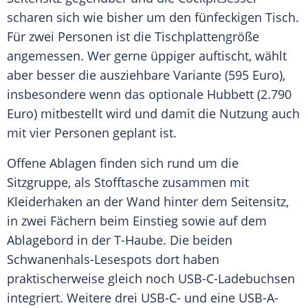
scharen sich wie bisher um den fünfeckigen Tisch.
Für zwei Personen ist die Tischplattengröße
angemessen. Wer gerne üppiger auftischt, wählt
aber besser die ausziehbare Variante (595 Euro),
insbesondere wenn das optionale Hubbett (2.790
Euro) mitbestellt wird und damit die Nutzung auch
mit vier Personen geplant ist.
Offene Ablagen finden sich rund um die
Sitzgruppe, als Stofftasche zusammen mit
Kleiderhaken an der Wand hinter dem Seitensitz,
in zwei Fächern beim Einstieg sowie auf dem
Ablagebord in der T-Haube. Die beiden
Schwanenhals-Lesespots dort haben
praktischerweise gleich noch USB-C-Ladebuchsen
integriert. Weitere drei USB-C- und eine USB-A-