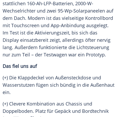
stattlichen 160-Ah-LFP-Batterien, 2000-W-
Wechselrichter und zwei 95-Wp-Solarpaneelen auf
dem Dach. Modern ist das vielseitige Kontrollbord
mit Touchscreen und App-Anbindung ausgelegt.
Im Test ist die Aktivierungszeit, bis sich das
Display einsatzbereit zeigt, allerdings öfter nervig
lang. Außerdem funktionierte die Lichtsteuerung
nur zum Teil – der Testwagen war ein Prototyp.
Das fiel uns auf
(+) Die Klappdeckel von Außensteckdose und
Wasserstutzen fügen sich bündig in die Außenhaut
ein.
(+) Clevere Kombination aus Chassis und
Doppelboden. Platz für Gepäck und Bordtechnik