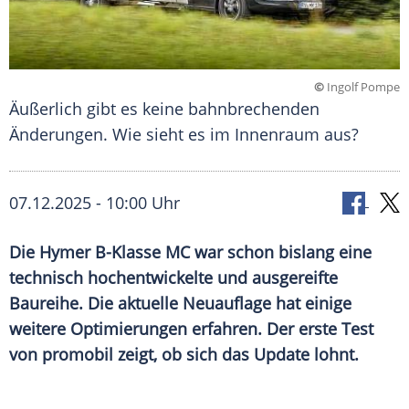
©
Ingolf Pompe
Äußerlich gibt es keine bahnbrechenden
Änderungen. Wie sieht es im Innenraum aus?
07.12.2025 - 10:00 Uhr
Die Hymer B-Klasse MC war schon bislang eine
technisch hochentwickelte und ausgereifte
Baureihe. Die aktuelle Neuauflage hat einige
weitere Optimierungen erfahren. Der erste Test
von promobil zeigt, ob sich das Update lohnt.