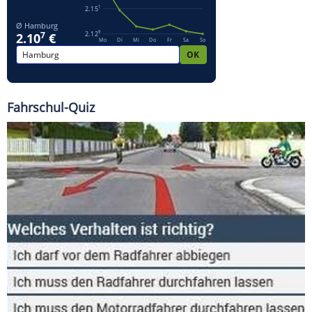
Fahrschul-Quiz