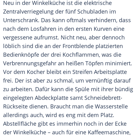
Neu in der Winkelküche ist die elektrische
Zentralverriegelung der fünf Schubladen im
Unterschrank. Das kann oftmals verhindern, dass
nach dem Losfahren in den ersten Kurven eine
vergessene aufrumst. Nicht neu, aber dennoch
löblich sind die an der Frontblende platzierten
Bedienknöpfe der drei Kochflammen, was die
Verbrennungsgefahr an heißen Töpfen minimiert.
Vor dem Kocher bleibt ein Streifen Arbeitsplatte
frei. Der ist aber zu schmal, um vernünftig darauf
zu arbeiten. Dafür kann die Spüle mit ihrer bündig
eingelegten Abdeckplatte samt Schneidebrett-
Rückseite dienen. Braucht man die Wasserstelle
allerdings auch, wird es eng mit dem Platz.
Abstellfläche gibt es immerhin noch in der Ecke
der Winkelküche – auch für eine Kaffeemaschine,