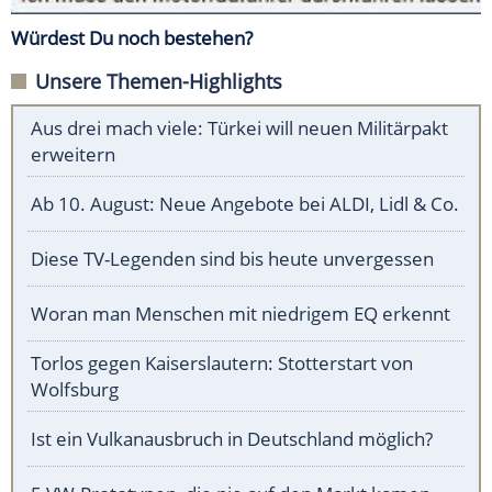
Würdest Du noch bestehen?
Unsere Themen-Highlights
Aus drei mach viele: Türkei will neuen Militärpakt
erweitern
Ab 10. August: Neue Angebote bei ALDI, Lidl & Co.
Diese TV-Legenden sind bis heute unvergessen
Woran man Menschen mit niedrigem EQ erkennt
Torlos gegen Kaiserslautern: Stotterstart von
Wolfsburg
Ist ein Vulkanausbruch in Deutschland möglich?