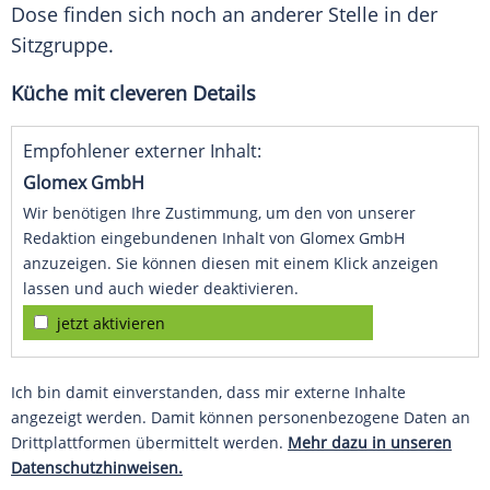
Dose finden sich noch an anderer Stelle in der
Sitzgruppe.
Küche mit cleveren Details
Empfohlener externer Inhalt:
Glomex GmbH
Wir benötigen Ihre Zustimmung, um den von unserer
Redaktion eingebundenen Inhalt von Glomex GmbH
anzuzeigen. Sie können diesen mit einem Klick anzeigen
lassen und auch wieder deaktivieren.
jetzt aktivieren
Ich bin damit einverstanden, dass mir externe Inhalte
angezeigt werden. Damit können personenbezogene Daten an
Drittplattformen übermittelt werden.
Mehr dazu in unseren
Datenschutzhinweisen.