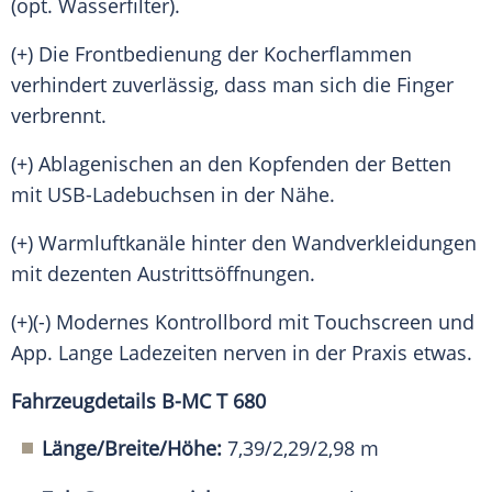
(opt. Wasserfilter).
(+) Die Frontbedienung der Kocherflammen
verhindert zuverlässig, dass man sich die Finger
verbrennt.
(+) Ablagenischen an den Kopfenden der Betten
mit USB-Ladebuchsen in der Nähe.
(+) Warmluftkanäle hinter den Wandverkleidungen
mit dezenten Austrittsöffnungen.
(+)(-) Modernes Kontrollbord mit Touchscreen und
App. Lange Ladezeiten nerven in der Praxis etwas.
Fahrzeugdetails B-MC T 680
Länge/Breite/Höhe:
7,39/2,29/2,98 m