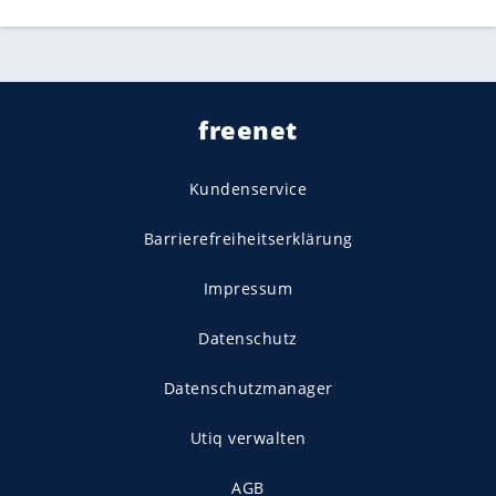
freenet
Kundenservice
Barrierefreiheitserklärung
Impressum
Datenschutz
Datenschutzmanager
Utiq verwalten
AGB