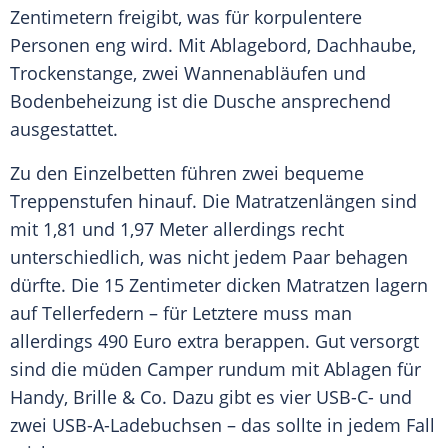
Zentimetern freigibt, was für korpulentere
Personen eng wird. Mit Ablagebord, Dachhaube,
Trockenstange, zwei Wannenabläufen und
Bodenbeheizung ist die Dusche ansprechend
ausgestattet.
Zu den Einzelbetten führen zwei bequeme
Treppenstufen hinauf. Die Matratzenlängen sind
mit 1,81 und 1,97 Meter allerdings recht
unterschiedlich, was nicht jedem Paar behagen
dürfte. Die 15 Zentimeter dicken Matratzen lagern
auf Tellerfedern – für Letztere muss man
allerdings 490 Euro extra berappen. Gut versorgt
sind die müden Camper rundum mit Ablagen für
Handy, Brille & Co. Dazu gibt es vier USB-C- und
zwei USB-A-Ladebuchsen – das sollte in jedem Fall