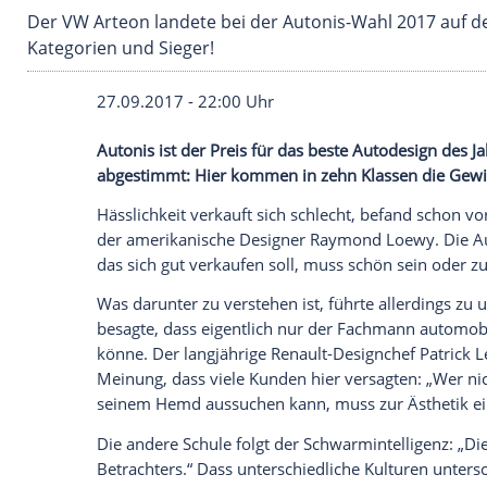
Der VW Arteon landete bei der Autonis-Wahl 20
Kategorien und Sieger!
27.09.2017 - 22:00 Uhr
Autonis ist der Preis für das beste
Autode
abgestimmt: Hier kommen in zehn Klasse
Hässlichkeit verkauft sich schlecht, bef